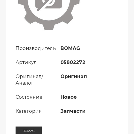
Производитель
BOMAG
Артикул
05802272
Оригинал/
Оригинал
Аналог
Состояние
Новое
Категория
Запчасти
BOMAG