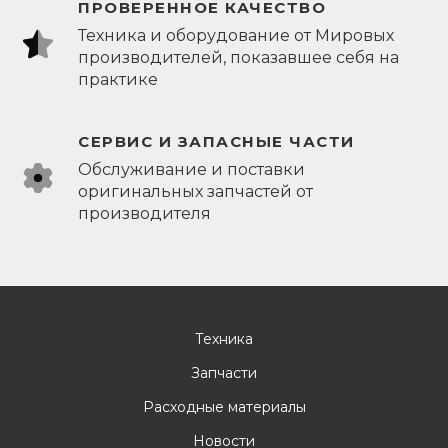
ПРОВЕРЕННОЕ КАЧЕСТВО
Техника и оборудование от Мировых
производителей, показавшее себя на
практике
СЕРВИС И ЗАПАСНЫЕ ЧАСТИ
Обслуживание и поставки
оригинальных запчастей от
производителя
Техника
Запчасти
Расходные материалы
Новости