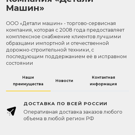
Машин»
ООО «Детали машин» - торгово-сервисная
компания, которая с 2008 года предоставляет
комплексное снабжение клиентов лучшими
образцами импортной и отечественной
дорожно-строительной техники, с
последующим поддержанием её в исправном
состоянии
Наши
Контактная
Новости
преимущества
информация
ДОСТАВКА ПО ВСЕЙ РОССИИ
Оперативная доставка заказов любого
объема в любой регион РФ