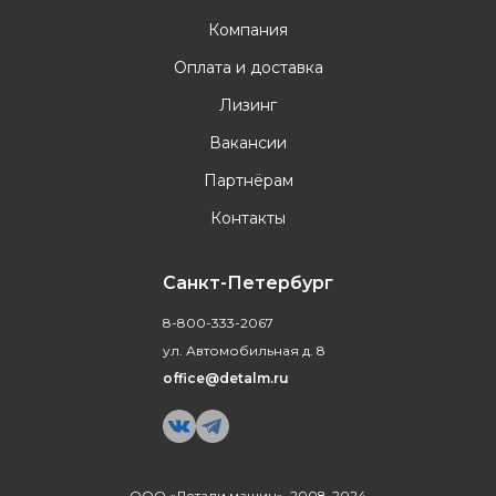
Компания
Оплата и доставка
Лизинг
Вакансии
Партнёрам
Контакты
Санкт-Петербург
8-800-333-2067
ул. Автомобильная д. 8
office@detalm.ru
ООО «Детали машин», 2008-2024