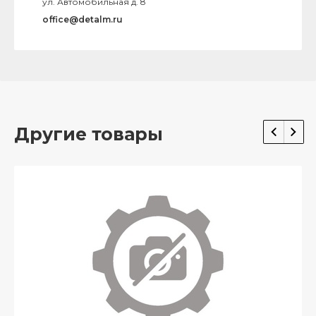
ул. Автомобильная д. 8
office@detalm.ru
Другие товары