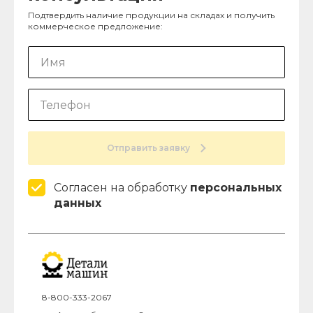
Подтвердить наличие продукции на складах и получить
коммерческое предложение:
Отправить заявку
Согласен на обработку
персональных
данных
8-800-333-2067