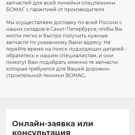
запчастей для всей линейки спецтехники
БОМАГ с гарантией от производителя.
Мы осуществляем доставку по всей России с
наших складов в Санкт-Петербурге, чтобы Вы
могли легко и быстро получить нужные
запчасти по указанному Вами адресу. Не
теряйте время на поиск подходящих деталей -
обратитесь к нашим специалистам, и они
помогут Вам подобрать именно те запчасти,
которые требуются для Вашей дорожно-
строительной техники BOMAG.
Онлайн-заявка или
консультация