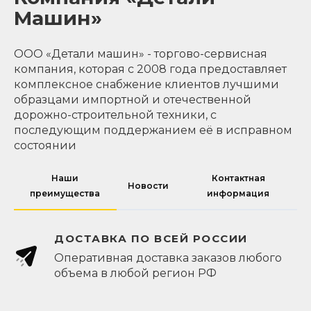
Машин»
ООО «Детали машин» - торгово-сервисная
компания, которая с 2008 года предоставляет
комплексное снабжение клиентов лучшими
образцами импортной и отечественной
дорожно-строительной техники, с
последующим поддержанием её в исправном
состоянии
Наши
Контактная
Новости
преимущества
информация
ДОСТАВКА ПО ВСЕЙ РОССИИ
Оперативная доставка заказов любого
объема в любой регион РФ