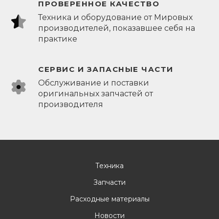
ПРОВЕРЕННОЕ КАЧЕСТВО
Техника и оборудование от Мировых
производителей, показавшее себя на
практике
СЕРВИС И ЗАПАСНЫЕ ЧАСТИ
Обслуживание и поставки
оригинальных запчастей от
производителя
Техника
Запчасти
Расходные материалы
Новости