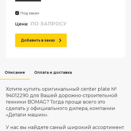
Под заказ
Цена:
ПО ЗАПРОСУ
Добавить в заказ
Описание
Оплата и доставка
Хотите купить оригинальный center plate №
94012290 для Вашей дорожно-строительной
техники BOMAG? Тогда проще всего это
сделать у официального дилера, компании
«Детали машин».
У нас вы найдете самый широкий ассортимент