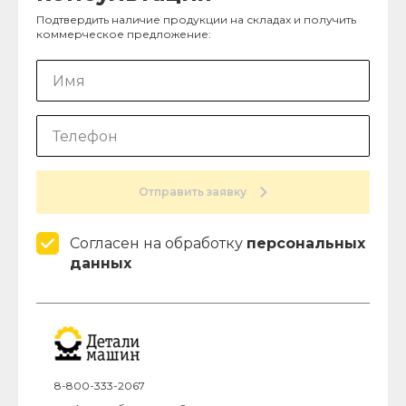
Подтвердить наличие продукции на складах и получить
коммерческое предложение:
Отправить заявку
Согласен на обработку
персональных
данных
8-800-333-2067