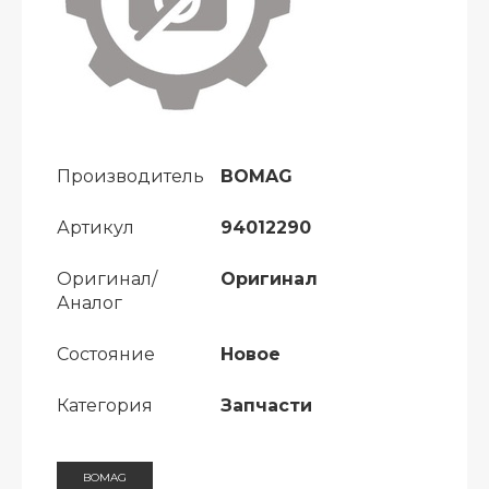
Производитель
BOMAG
Артикул
94012290
Оригинал/
Оригинал
Аналог
Состояние
Новое
Категория
Запчасти
BOMAG