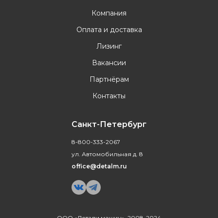
Компания
Оплата и доставка
Лизинг
Вакансии
Партнёрам
Контакты
Санкт-Петербург
8-800-333-2067
ул. Автомобильная д. 8
office@detalm.ru
ООО «Детали машин», 2008-2024