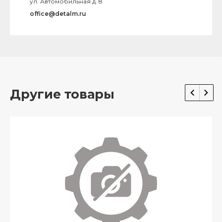
ул. Автомобильная д. 8
office@detalm.ru
Другие товары