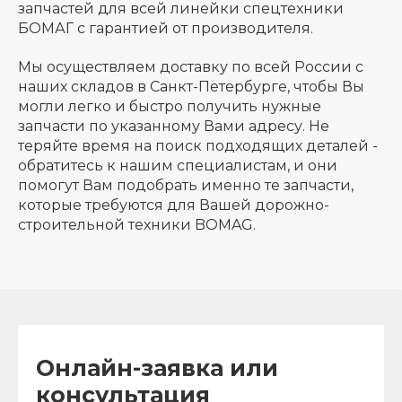
запчастей для всей линейки спецтехники
БОМАГ с гарантией от производителя.
Мы осуществляем доставку по всей России с
наших складов в Санкт-Петербурге, чтобы Вы
могли легко и быстро получить нужные
запчасти по указанному Вами адресу. Не
теряйте время на поиск подходящих деталей -
обратитесь к нашим специалистам, и они
помогут Вам подобрать именно те запчасти,
которые требуются для Вашей дорожно-
строительной техники BOMAG.
Онлайн-заявка или
консультация