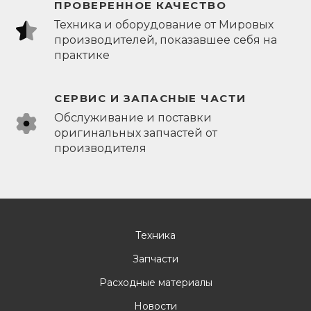
ПРОВЕРЕННОЕ КАЧЕСТВО
Техника и оборудование от Мировых
производителей, показавшее себя на
практике
СЕРВИС И ЗАПАСНЫЕ ЧАСТИ
Обслуживание и поставки
оригинальных запчастей от
производителя
Техника
Запчасти
Расходные материалы
Новости