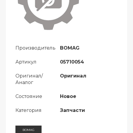
Производитель
BOMAG
Артикул
05710054
Оригинал/
Оригинал
Аналог
Состояние
Новое
Категория
Запчасти
BOMAG