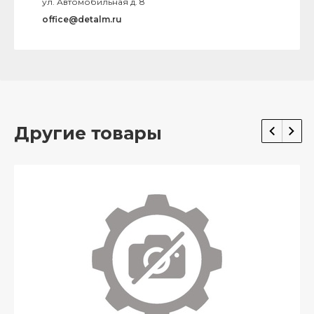
ул. Автомобильная д. 8
office@detalm.ru
Другие товары