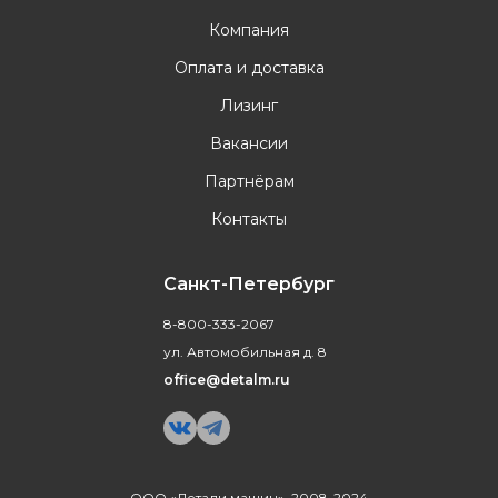
Компания
Оплата и доставка
Лизинг
Вакансии
Партнёрам
Контакты
Санкт-Петербург
8-800-333-2067
ул. Автомобильная д. 8
office@detalm.ru
ООО «Детали машин», 2008-2024