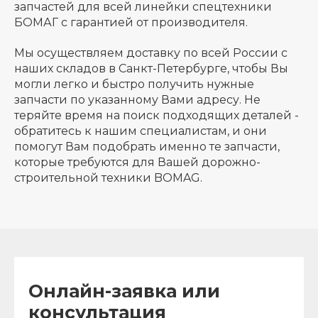
запчастей для всей линейки спецтехники
БОМАГ с гарантией от производителя.
Мы осуществляем доставку по всей России с
наших складов в Санкт-Петербурге, чтобы Вы
могли легко и быстро получить нужные
запчасти по указанному Вами адресу. Не
теряйте время на поиск подходящих деталей -
обратитесь к нашим специалистам, и они
помогут Вам подобрать именно те запчасти,
которые требуются для Вашей дорожно-
строительной техники BOMAG.
Онлайн-заявка или
консультация