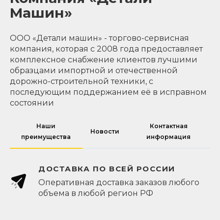
Машин»
ООО «Детали машин» - торгово-сервисная
компания, которая с 2008 года предоставляет
комплексное снабжение клиентов лучшими
образцами импортной и отечественной
дорожно-строительной техники, с
последующим поддержанием её в исправном
состоянии
Наши
Контактная
Новости
преимущества
информация
ДОСТАВКА ПО ВСЕЙ РОССИИ
Оперативная доставка заказов любого
объема в любой регион РФ