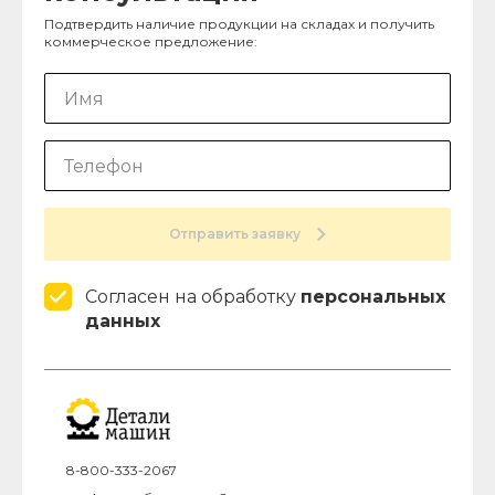
Подтвердить наличие продукции на складах и получить
коммерческое предложение:
Отправить заявку
Согласен на обработку
персональных
данных
8-800-333-2067