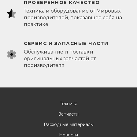
ПРОВЕРЕННОЕ КАЧЕСТВО
Техника и оборудование от Мировых
производителей, показавшее себя на
практике
СЕРВИС И ЗАПАСНЫЕ ЧАСТИ
Обслуживание и поставки
оригинальных запчастей от
производителя
Техника
Запчасти
Расходные материалы
Новости