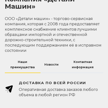
Машин»
ООО «Детали машин» - торгово-сервисная
компания, которая с 2008 года предоставляет
комплексное снабжение клиентов лучшими
образцами импортной и отечественной
дорожно-строительной техники, с
последующим поддержанием её в исправном
состоянии
Наши
Контактная
Новости
преимущества
информация
ДОСТАВКА ПО ВСЕЙ РОССИИ
Оперативная доставка заказов любого
объема в любой регион РФ