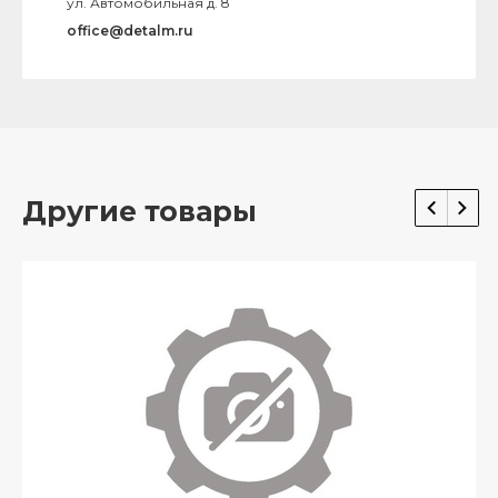
ул. Автомобильная д. 8
office@detalm.ru
Другие товары