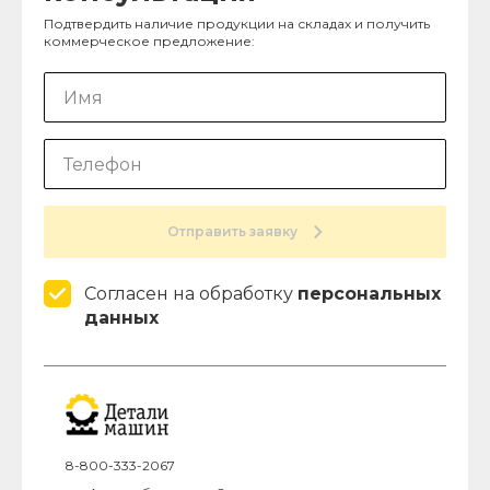
Подтвердить наличие продукции на складах и получить
коммерческое предложение:
Отправить заявку
Согласен на обработку
персональных
данных
8-800-333-2067