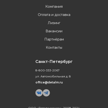
Компания
Оплата и доставка
Лизинг
Вакансии
Партнёрам
Контакты
Санкт-Петербург
8-800-333-2067
ул. Автомобильная д. 8
office@detalm.ru
ООО «Детали машин», 2008-2024