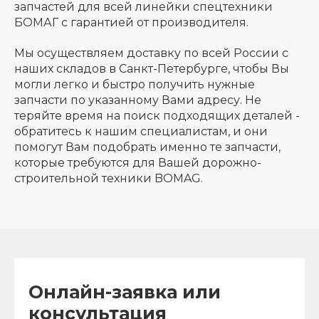
запчастей для всей линейки спецтехники
БОМАГ с гарантией от производителя.
Мы осуществляем доставку по всей России с
наших складов в Санкт-Петербурге, чтобы Вы
могли легко и быстро получить нужные
запчасти по указанному Вами адресу. Не
теряйте время на поиск подходящих деталей -
обратитесь к нашим специалистам, и они
помогут Вам подобрать именно те запчасти,
которые требуются для Вашей дорожно-
строительной техники BOMAG.
Онлайн-заявка или
консультация