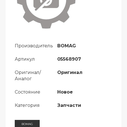
Производитель
BOMAG
Артикул
05568907
Оригинал/
Оригинал
Аналог
Состояние
Новое
Категория
Запчасти
BOMAG