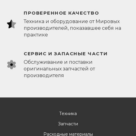
ПРОВЕРЕННОЕ КАЧЕСТВО
Техника и оборудование от Мировых
производителей, показавшее себя на
практике
СЕРВИС И ЗАПАСНЫЕ ЧАСТИ
Обслуживание и поставки
оригинальных запчастей от
производителя
Техника
Запчасти
Расходные материалы