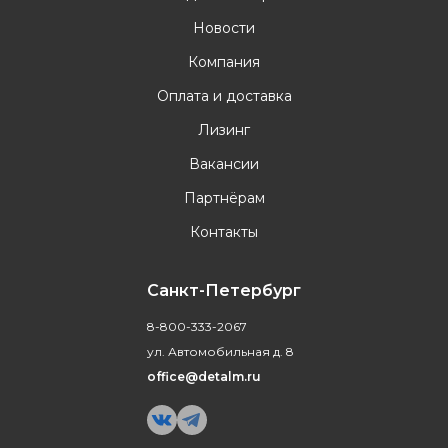
Новости
Компания
Оплата и доставка
Лизинг
Вакансии
Партнёрам
Контакты
Санкт-Петербург
8-800-333-2067
ул. Автомобильная д. 8
office@detalm.ru