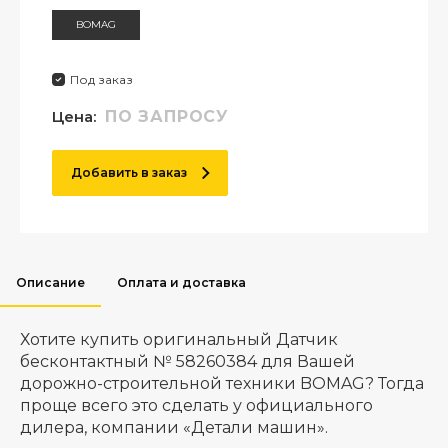
BOMAG
Под заказ
Цена:
ПО ЗАПРОСУ
Добавить в заказ
Описание
Оплата и доставка
Хотите купить оригинальный Датчик
бесконтактный № 58260384 для Вашей
дорожно-строительной техники BOMAG? Тогда
проще всего это сделать у официального
дилера, компании «Детали машин».