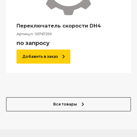
Переключатель скорости DH4
Артикул:
05767299
по запросу
Добавить в заказ
Все товары