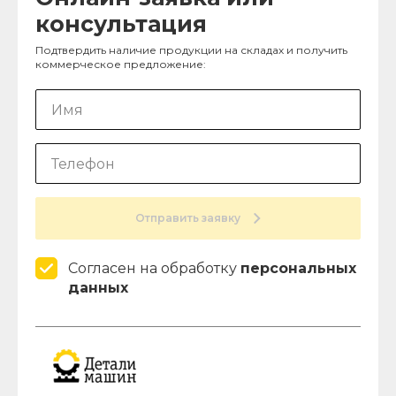
консультация
Подтвердить наличие продукции на складах и получить
коммерческое предложение:
Отправить заявку
Согласен на обработку
персональных
данных