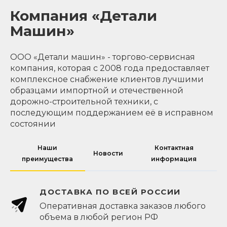
Компания «Детали
Машин»
ООО «Детали машин» - торгово-сервисная
компания, которая с 2008 года предоставляет
комплексное снабжение клиентов лучшими
образцами импортной и отечественной
дорожно-строительной техники, с
последующим поддержанием её в исправном
состоянии
Наши
Контактная
Новости
преимущества
информация
ДОСТАВКА ПО ВСЕЙ РОССИИ
Оперативная доставка заказов любого
объема в любой регион РФ