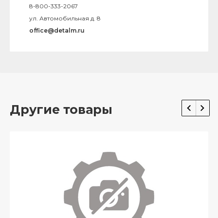
8-800-333-2067
ул. Автомобильная д. 8
office@detalm.ru
Другие товары