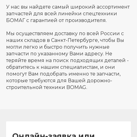
У нас вы найдете самый широкий ассортимент
запчастей для всей линейки спецтехники
БОМАГ с гарантией от производителя.
Мы осуществляем доставку по всей России с
наших складов в Санкт-Петербурге, чтобы Вы
могли легко и быстро получить нужные
запчасти по указанному Вами адресу. Не
теряйте время на поиск подходящих деталей -
обратитесь к нашим специалистам, и они
помогут Вам подобрать именно те запчасти,
которые требуются для Вашей дорожно-
строительной техники BOMAG.
Онлайн-заявка или