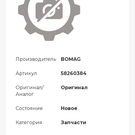
Производитель
BOMAG
Артикул
58260384
Оригинал/
Оригинал
Аналог
Состояние
Новое
Категория
Запчасти