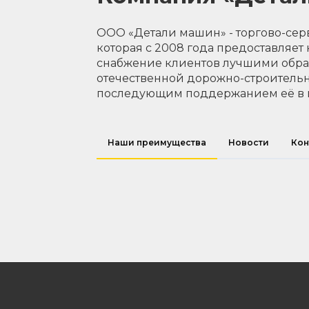
ООО «Детали машин» - торгово-сер
которая с 2008 года предоставляет
снабжение клиентов лучшими обр
отечественной дорожно-строительн
последующим поддержанием её в 
Наши преимущества
Новости
Кон