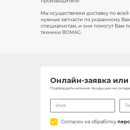
производителя.
Мы осуществляем доставку по всей 
нужные запчасти по указанному Вам
специалистам, и они помогут Вам п
техники BOMAG.
Онлайн-заявка или
Подтвердить наличие продукции на склад
Согласен на обработку
перс