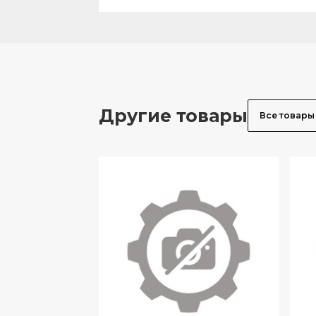
Другие товары
Все товары