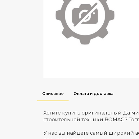
Описание
Оплата и доставка
Хотите купить оригинальный Датч
строительной техники BOMAG? Тогд
У нас вы найдете самый широкий а