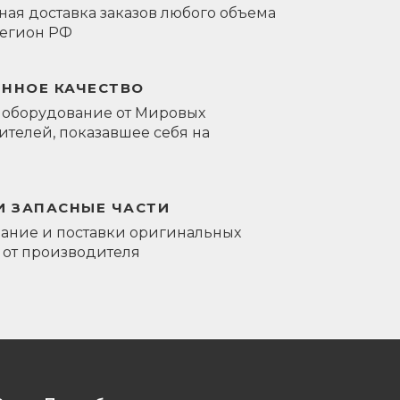
ая доставка заказов любого объема
регион РФ
ЕННОЕ КАЧЕСТВО
 оборудование от Мировых
телей, показавшее себя на
И ЗАПАСНЫЕ ЧАСТИ
ание и поставки оригинальных
 от производителя