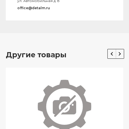
ул. Автомобильная д. 8
office@detalm.ru
Другие товары