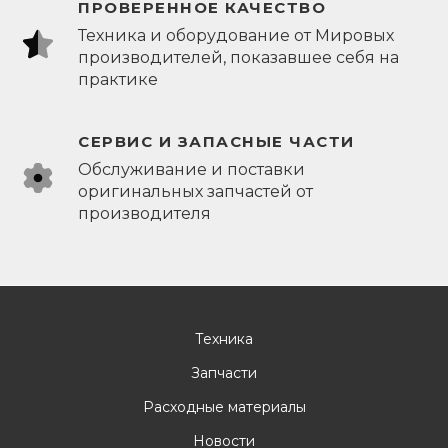
ПРОВЕРЕННОЕ КАЧЕСТВО
Техника и оборудование от Мировых
производителей, показавшее себя на
практике
СЕРВИС И ЗАПАСНЫЕ ЧАСТИ
Обслуживание и поставки
оригинальных запчастей от
производителя
Техника
Запчасти
Расходные материалы
Новости