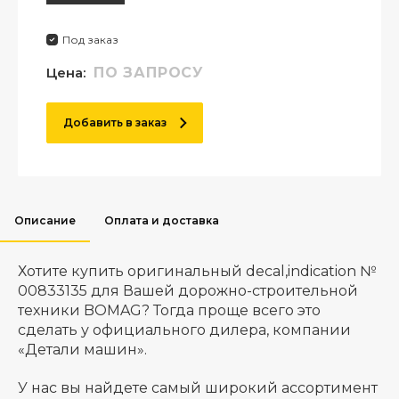
Под заказ
Цена:
ПО ЗАПРОСУ
Добавить в заказ
Описание
Оплата и доставка
Хотите купить оригинальный decal,indication №
00833135 для Вашей дорожно-строительной
техники BOMAG? Тогда проще всего это
сделать у официального дилера, компании
«Детали машин».
У нас вы найдете самый широкий ассортимент