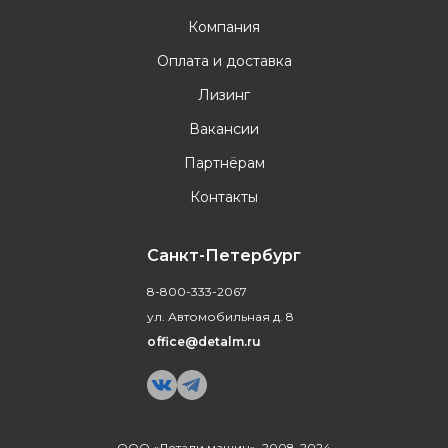
Компания
Оплата и доставка
Лизинг
Вакансии
Партнёрам
Контакты
Санкт-Петербург
8-800-333-2067
ул. Автомобильная д. 8
office@detalm.ru
ООО «Детали машин», 2008-2024