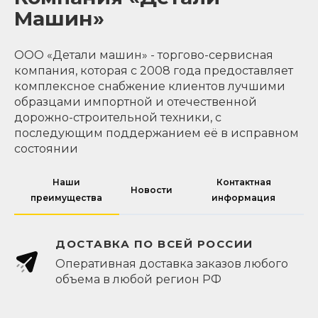
Машин»
ООО «Детали машин» - торгово-сервисная
компания, которая с 2008 года предоставляет
комплексное снабжение клиентов лучшими
образцами импортной и отечественной
дорожно-строительной техники, с
последующим поддержанием её в исправном
состоянии
Наши
Контактная
Новости
преимущества
информация
ДОСТАВКА ПО ВСЕЙ РОССИИ
Оперативная доставка заказов любого
объема в любой регион РФ