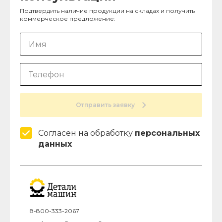
Подтвердить наличие продукции на складах и получить
коммерческое предложение:
Отправить заявку
Согласен на обработку
персональных
данных
8-800-333-2067