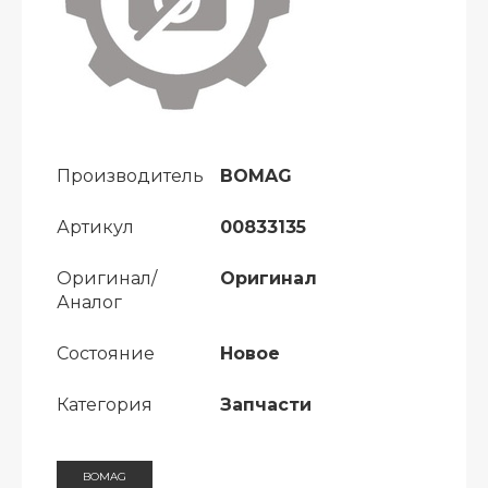
Производитель
BOMAG
Артикул
00833135
Оригинал/
Оригинал
Аналог
Состояние
Новое
Категория
Запчасти
BOMAG