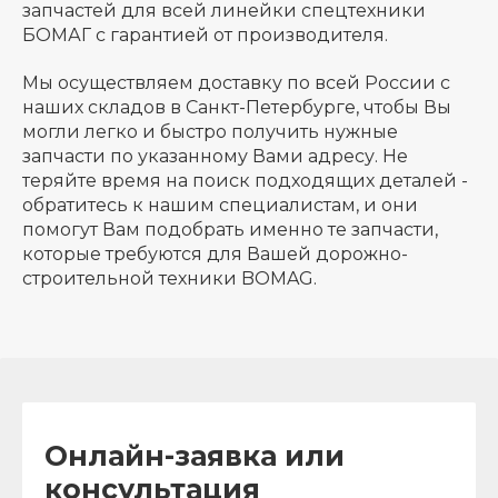
запчастей для всей линейки спецтехники
БОМАГ с гарантией от производителя.
Мы осуществляем доставку по всей России с
наших складов в Санкт-Петербурге, чтобы Вы
могли легко и быстро получить нужные
запчасти по указанному Вами адресу. Не
теряйте время на поиск подходящих деталей -
обратитесь к нашим специалистам, и они
помогут Вам подобрать именно те запчасти,
которые требуются для Вашей дорожно-
строительной техники BOMAG.
Онлайн-заявка или
консультация