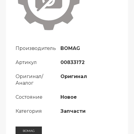
Производитель
BOMAG
Артикул
00833172
Оригинал/
Оригинал
Аналог
Состояние
Новое
Категория
Запчасти
BOMAG