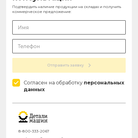
Подтвердить наличие продукции на складах и получить
коммерческое предложение:
Отправить заявку
Согласен на обработку
персональных
данных
8-800-333-2067