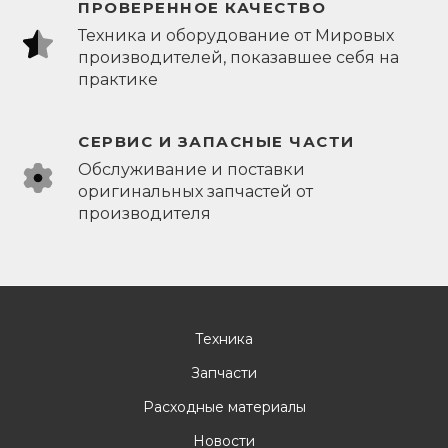
ПРОВЕРЕННОЕ КАЧЕСТВО
Техника и оборудование от Мировых
производителей, показавшее себя на
практике
СЕРВИС И ЗАПАСНЫЕ ЧАСТИ
Обслуживание и поставки
оригинальных запчастей от
производителя
Техника
Запчасти
Расходные материалы
Новости