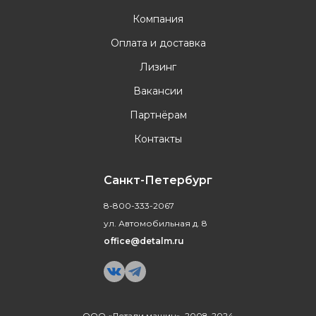
Компания
Оплата и доставка
Лизинг
Вакансии
Партнёрам
Контакты
Санкт-Петербург
8-800-333-2067
ул. Автомобильная д. 8
office@detalm.ru
ООО «Детали машин», 2008-2024