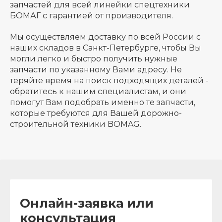
запчастей для всей линейки спецтехники
БОМАГ с гарантией от производителя.
Мы осуществляем доставку по всей России с
наших складов в Санкт-Петербурге, чтобы Вы
могли легко и быстро получить нужные
запчасти по указанному Вами адресу. Не
теряйте время на поиск подходящих деталей -
обратитесь к нашим специалистам, и они
помогут Вам подобрать именно те запчасти,
которые требуются для Вашей дорожно-
строительной техники BOMAG.
Онлайн-заявка или
консультация