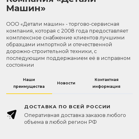
Машин»
ООО «Детали машин» - торгово-сервисная
компания, которая с 2008 года предоставляет
комплексное снабжение клиентов лучшими
образцами импортной и отечественной
дорожно-строительной техники, с
последующим поддержанием её в исправном
состоянии
Наши
Контактная
Новости
преимущества
информация
ДОСТАВКА ПО ВСЕЙ РОССИИ
Оперативная доставка заказов любого
объема в любой регион РФ