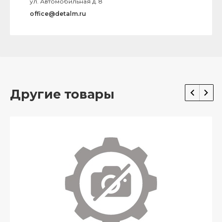
ул. Автомобильная д. 8
office@detalm.ru
Другие товары