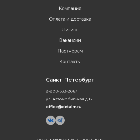
Компания
Оплата и доставка
Лизинг
Вакансии
Партнёрам
Контакты
Санкт-Петербург
8-800-333-2067
ул. Автомобильная д. 8
office@detalm.ru
ООО «Детали машин», 2008-2024