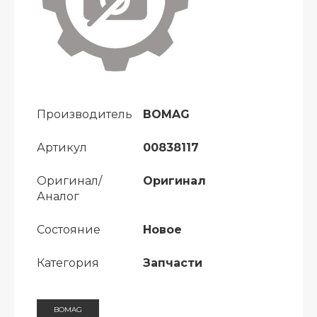
Производитель
BOMAG
Артикул
00838117
Оригинал/
Оригинал
Аналог
Состояние
Новое
Категория
Запчасти
BOMAG