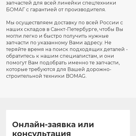
запчастей для всей линейки спецтехники
БОМАГ с гарантией от производителя.
Мы осуществляем доставку по всей России с
наших складов в Санкт-Петербурге, чтобы Вы
могли легко и быстро получить нужные
запчасти по указанному Вами адресу. Не
теряйте время на поиск подходящих деталей -
обратитесь к нашим специалистам, и они
помогут Вам подобрать именно те запчасти,
которые требуются для Вашей дорожно-
строительной техники BOMAG.
Онлайн-заявка или
консультация