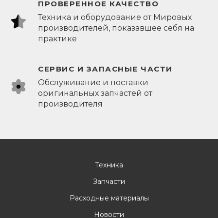
ПРОВЕРЕННОЕ КАЧЕСТВО
Техника и оборудование от Мировых
производителей, показавшее себя на
практике
СЕРВИС И ЗАПАСНЫЕ ЧАСТИ
Обслуживание и поставки
оригинальных запчастей от
производителя
Техника
Запчасти
Расходные материалы
Новости