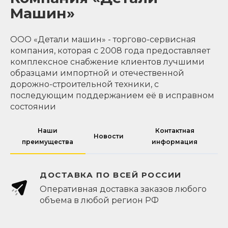
Машин»
ООО «Детали машин» - торгово-сервисная
компания, которая с 2008 года предоставляет
комплексное снабжение клиентов лучшими
образцами импортной и отечественной
дорожно-строительной техники, с
последующим поддержанием её в исправном
состоянии
Наши
Контактная
Новости
преимущества
информация
ДОСТАВКА ПО ВСЕЙ РОССИИ
Оперативная доставка заказов любого
объема в любой регион РФ