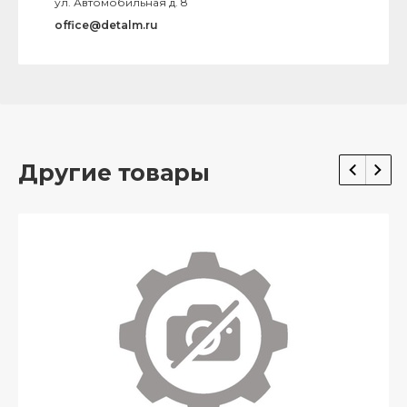
ул. Автомобильная д. 8
office@detalm.ru
Другие товары