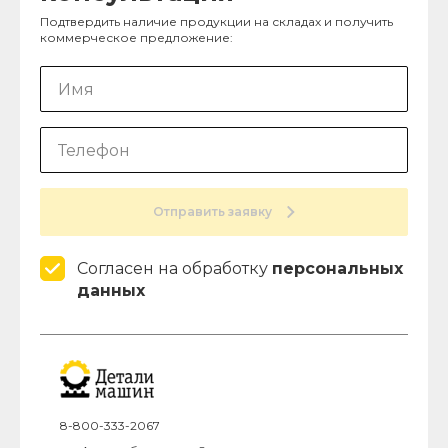
Подтвердить наличие продукции на складах и получить
коммерческое предложение:
Отправить заявку
Согласен на обработку
персональных
данных
8-800-333-2067