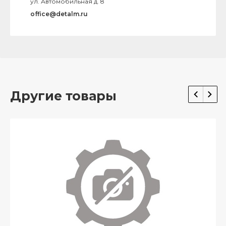
ул. Автомобильная д. 8
office@detalm.ru
Другие товары