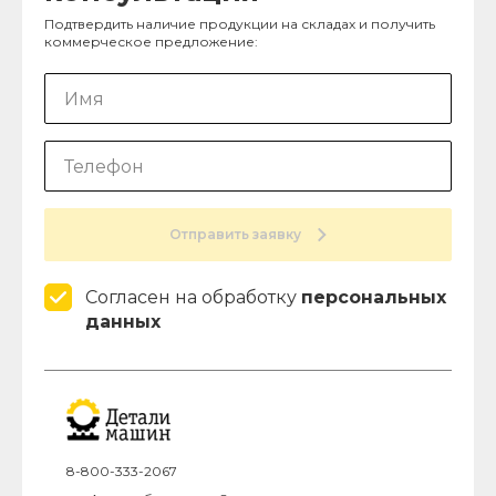
Подтвердить наличие продукции на складах и получить
коммерческое предложение:
Отправить заявку
Согласен на обработку
персональных
данных
8-800-333-2067