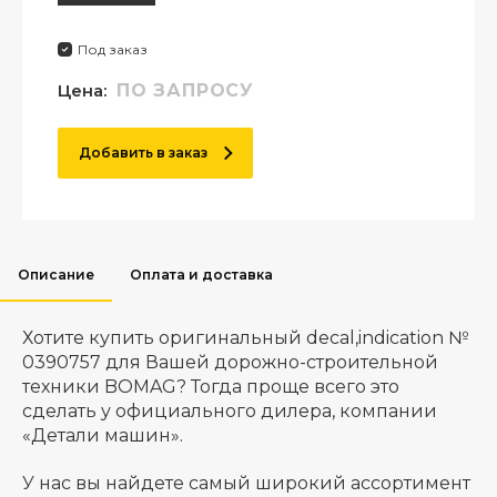
Под заказ
Цена:
ПО ЗАПРОСУ
Добавить в заказ
Описание
Оплата и доставка
Хотите купить оригинальный decal,indication №
0390757 для Вашей дорожно-строительной
техники BOMAG? Тогда проще всего это
сделать у официального дилера, компании
«Детали машин».
У нас вы найдете самый широкий ассортимент