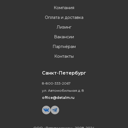
Компания
Оплата и доставка
Лизинг
Вакансии
Партнёрам
Контакты
Санкт-Петербург
8-800-333-2067
ул. Автомобильная д. 8
office@detalm.ru
ООО «Детали машин», 2008-2024