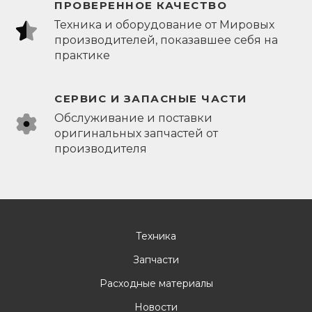
ПРОВЕРЕННОЕ КАЧЕСТВО
Техника и оборудование от Мировых
производителей, показавшее себя на
практике
СЕРВИС И ЗАПАСНЫЕ ЧАСТИ
Обслуживание и поставки
оригинальных запчастей от
производителя
Техника
Запчасти
Расходные материалы
Новости