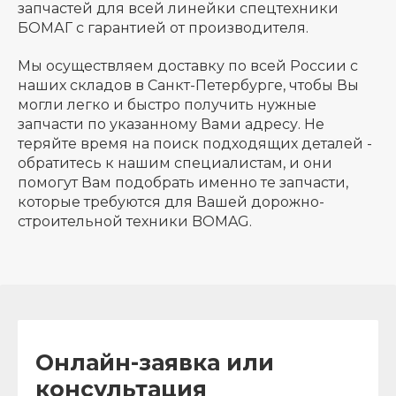
запчастей для всей линейки спецтехники
БОМАГ с гарантией от производителя.
Мы осуществляем доставку по всей России с
наших складов в Санкт-Петербурге, чтобы Вы
могли легко и быстро получить нужные
запчасти по указанному Вами адресу. Не
теряйте время на поиск подходящих деталей -
обратитесь к нашим специалистам, и они
помогут Вам подобрать именно те запчасти,
которые требуются для Вашей дорожно-
строительной техники BOMAG.
Онлайн-заявка или
консультация