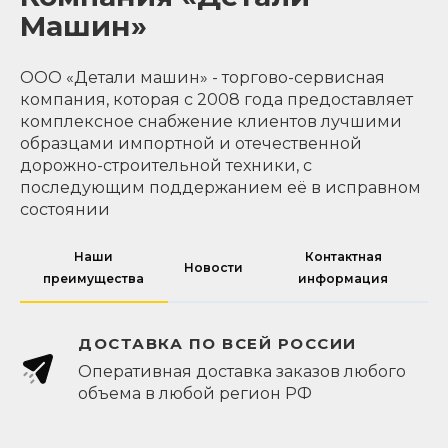
Машин»
ООО «Детали машин» - торгово-сервисная
компания, которая с 2008 года предоставляет
комплексное снабжение клиентов лучшими
образцами импортной и отечественной
дорожно-строительной техники, с
последующим поддержанием её в исправном
состоянии
Наши
Контактная
Новости
преимущества
информация
ДОСТАВКА ПО ВСЕЙ РОССИИ
Оперативная доставка заказов любого
объема в любой регион РФ