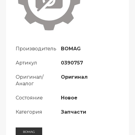
Производитель
BOMAG
Артикул
0390757
Оригинал/
Оригинал
Аналог
Состояние
Новое
Категория
Запчасти
BOMAG