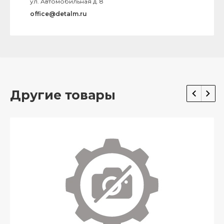
ул. Автомобильная д. 8
office@detalm.ru
Другие товары