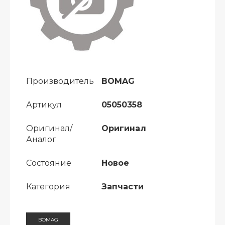
Производитель
BOMAG
Артикул
05050358
Оригинал/
Оригинал
Аналог
Состояние
Новое
Категория
Запчасти
BOMAG