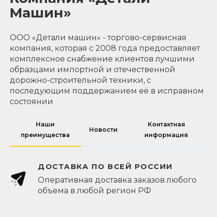
Машин»
ООО «Детали машин» - торгово-сервисная
компания, которая с 2008 года предоставляет
комплексное снабжение клиентов лучшими
образцами импортной и отечественной
дорожно-строительной техники, с
последующим поддержанием её в исправном
состоянии
Наши
Контактная
Новости
преимущества
информация
ДОСТАВКА ПО ВСЕЙ РОССИИ
Оперативная доставка заказов любого
объема в любой регион РФ