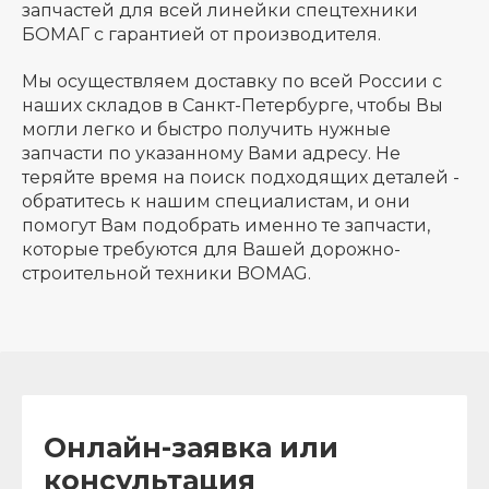
запчастей для всей линейки спецтехники
БОМАГ с гарантией от производителя.
Мы осуществляем доставку по всей России с
наших складов в Санкт-Петербурге, чтобы Вы
могли легко и быстро получить нужные
запчасти по указанному Вами адресу. Не
теряйте время на поиск подходящих деталей -
обратитесь к нашим специалистам, и они
помогут Вам подобрать именно те запчасти,
которые требуются для Вашей дорожно-
строительной техники BOMAG.
Онлайн-заявка или
консультация