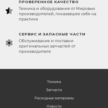
ПРОВЕРЕННОЕ КАЧЕСТВО
Техника и оборудование от Мировых
производителей, показавшее себя на
практике
СЕРВИС И ЗАПАСНЫЕ ЧАСТИ
Обслуживание и поставки
оригинальных запчастей от
производителя
Техника
Запчасти
Расходные материалы
Новости