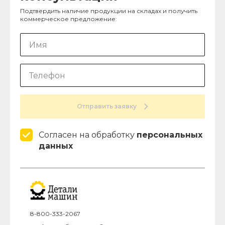
Подтвердить наличие продукции на складах и получить
коммерческое предложение:
Отправить заявку
Согласен на обработку
персональных
данных
8-800-333-2067