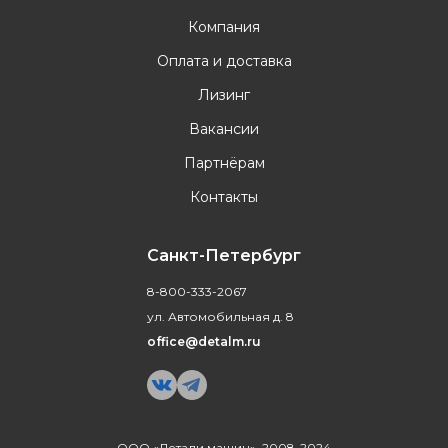
Компания
Оплата и доставка
Лизинг
Вакансии
Партнёрам
Контакты
Санкт-Петербург
8-800-333-2067
ул. Автомобильная д. 8
office@detalm.ru
ООО «Детали машин», 2008-2024