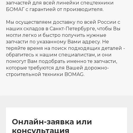
запчастей для всей линейки спецтехники
БОМАГ с гарантией от производителя.
Мы осуществляем доставку по всей России с
наших складов в Санкт-Петербурге, чтобы Вы
могли легко и быстро получить нужные
запчасти по указанному Вами адресу. Не
теряйте время на поиск подходящих деталей -
обратитесь к нашим специалистам, и они
помогут Вам подобрать именно те запчасти,
которые требуются для Вашей дорожно-
строительной техники BOMAG.
Онлайн-заявка или
консультация