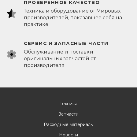
ПРОВЕРЕННОЕ КАЧЕСТВО
Техника и оборудование от Мировых
производителей, показавшее себя на
практике
СЕРВИС И ЗАПАСНЫЕ ЧАСТИ
Обслуживание и поставки
оригинальных запчастей от
производителя
Техника
Запчасти
Расходные материалы
Новости