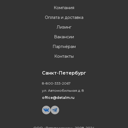
Компания
Оплата и доставка
Лизинг
Вакансии
Партнёрам
Контакты
Санкт-Петербург
8-800-333-2067
ул. Автомобильная д. 8
office@detalm.ru
ООО «Детали машин», 2008-2024