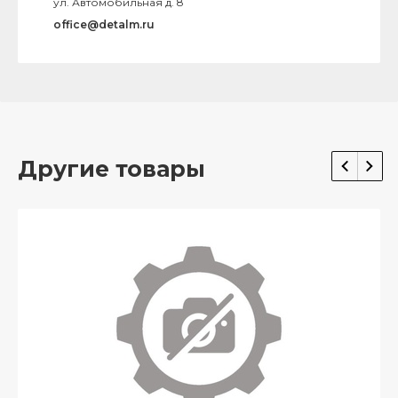
ул. Автомобильная д. 8
office@detalm.ru
Другие товары