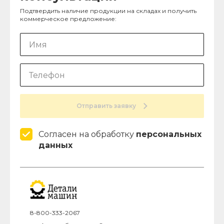
Подтвердить наличие продукции на складах и получить
коммерческое предложение:
Отправить заявку
Согласен на обработку
персональных
данных
8-800-333-2067