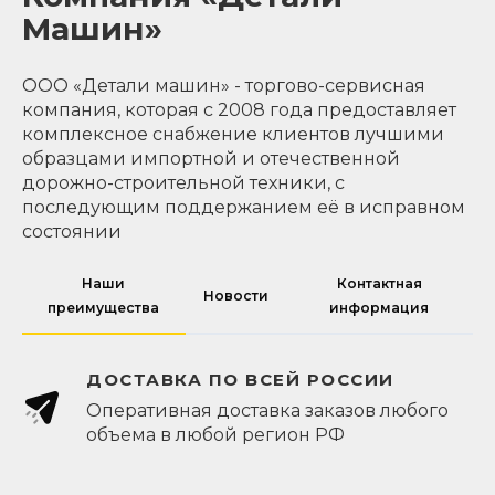
Машин»
ООО «Детали машин» - торгово-сервисная
компания, которая с 2008 года предоставляет
комплексное снабжение клиентов лучшими
образцами импортной и отечественной
дорожно-строительной техники, с
последующим поддержанием её в исправном
состоянии
Наши
Контактная
Новости
преимущества
информация
ДОСТАВКА ПО ВСЕЙ РОССИИ
Оперативная доставка заказов любого
объема в любой регион РФ