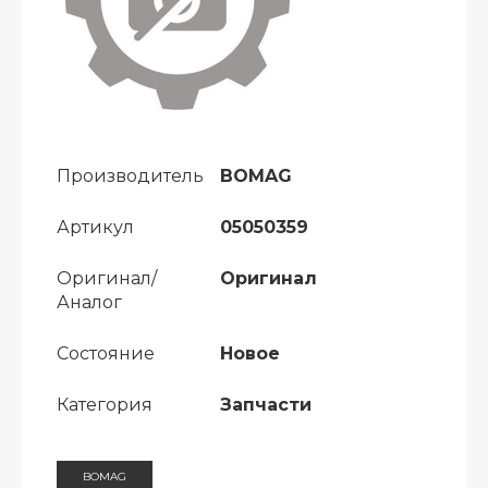
Производитель
BOMAG
Артикул
05050359
Оригинал/
Оригинал
Аналог
Состояние
Новое
Категория
Запчасти
BOMAG