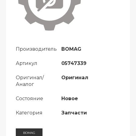
Производитель
BOMAG
Артикул
05747339
Оригинал/
Оригинал
Аналог
Состояние
Новое
Категория
Запчасти
BOMAG