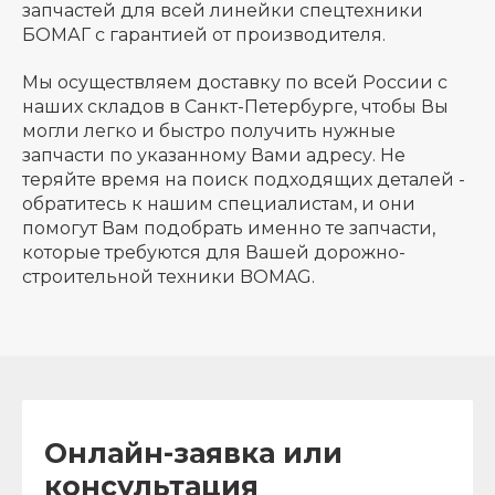
запчастей для всей линейки спецтехники
БОМАГ с гарантией от производителя.
Мы осуществляем доставку по всей России с
наших складов в Санкт-Петербурге, чтобы Вы
могли легко и быстро получить нужные
запчасти по указанному Вами адресу. Не
теряйте время на поиск подходящих деталей -
обратитесь к нашим специалистам, и они
помогут Вам подобрать именно те запчасти,
которые требуются для Вашей дорожно-
строительной техники BOMAG.
Онлайн-заявка или
консультация