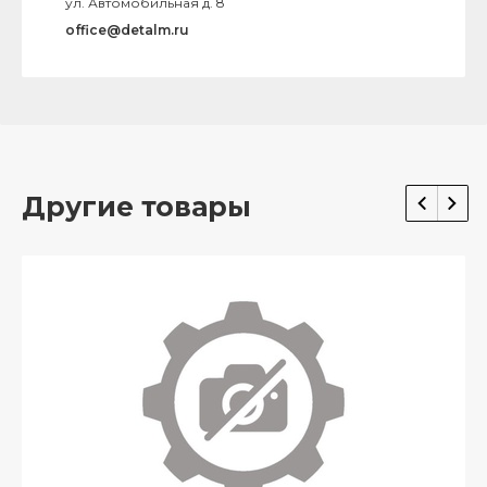
ул. Автомобильная д. 8
office@detalm.ru
Другие товары