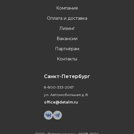
Компания
Оплата и доставка
Лизинг
Вакансии
Партнёрам
Контакты
Санкт-Петербург
8-800-333-2067
ул. Автомобильная д. 8
office@detalm.ru
ООО «Детали машин», 2008-2024