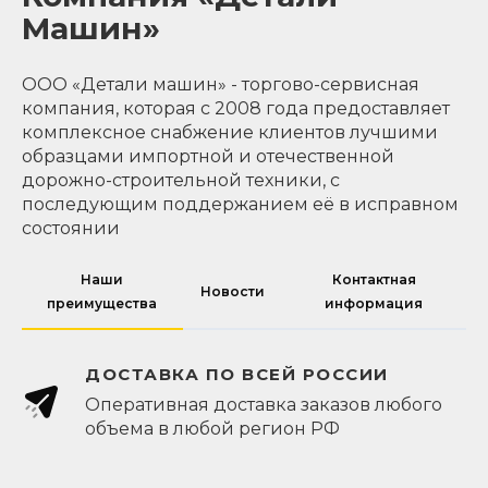
Машин»
ООО «Детали машин» - торгово-сервисная
компания, которая с 2008 года предоставляет
комплексное снабжение клиентов лучшими
образцами импортной и отечественной
дорожно-строительной техники, с
последующим поддержанием её в исправном
состоянии
Наши
Контактная
Новости
преимущества
информация
ДОСТАВКА ПО ВСЕЙ РОССИИ
Оперативная доставка заказов любого
объема в любой регион РФ