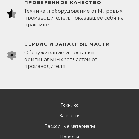
ПРОВЕРЕННОЕ КАЧЕСТВО
Техника и оборудование от Мировых
производителей, показавшее себя на
практике
СЕРВИС И ЗАПАСНЫЕ ЧАСТИ
Обслуживание и поставки
оригинальных запчастей от
производителя
Техника
Запчасти
Расходные материалы
Новости