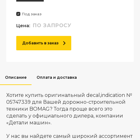
Под заказ
Цена:
ПО ЗАПРОСУ
Добавить в заказ
Описание
Оплата и доставка
Хотите купить оригинальный decal,indication №
05747339 для Вашей дорожно-строительной
техники BOMAG? Тогда проще всего это
сделать у официального дилера, компании
«Детали машин».
У нас вы найдете самый широкий ассортимент