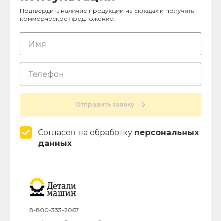
Подтвердить наличие продукции на складах и получить
коммерческое предложение:
Отправить заявку
Согласен на обработку
персональных
данных
8-800-333-2067