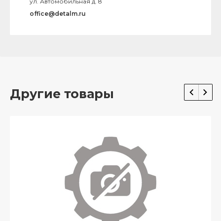
ул. Автомобильная д. 8
office@detalm.ru
Другие товары