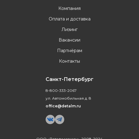
Компания
Оплата и доставка
Лизинг
Вакансии
Партнёрам
Контакты
Санкт-Петербург
8-800-333-2067
ул. Автомобильная д. 8
office@detalm.ru
ООО «Детали машин», 2008-2024