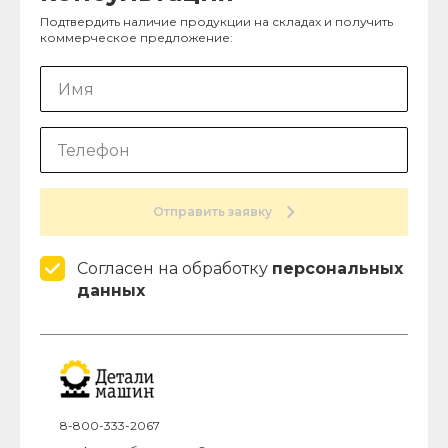
Подтвердить наличие продукции на складах и получить
коммерческое предложение:
Отправить заявку
Согласен на обработку
персональных
данных
8-800-333-2067