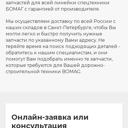
запчастей для всей линейки спецтехники
БОМАГ с гарантией от производителя.
Мы осуществляем доставку по всей России с
наших складов в Санкт-Петербурге, чтобы Вы
могли легко и быстро получить нужные
запчасти по указанному Вами адресу. Не
теряйте время на поиск подходящих деталей -
обратитесь к нашим специалистам, и они
помогут Вам подобрать именно те запчасти,
которые требуются для Вашей дорожно-
строительной техники BOMAG.
Онлайн-заявка или
консультация