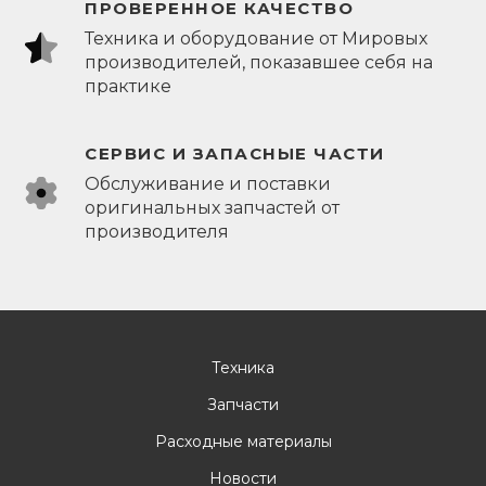
ПРОВЕРЕННОЕ КАЧЕСТВО
Техника и оборудование от Мировых
производителей, показавшее себя на
практике
СЕРВИС И ЗАПАСНЫЕ ЧАСТИ
Обслуживание и поставки
оригинальных запчастей от
производителя
Техника
Запчасти
Расходные материалы
Новости