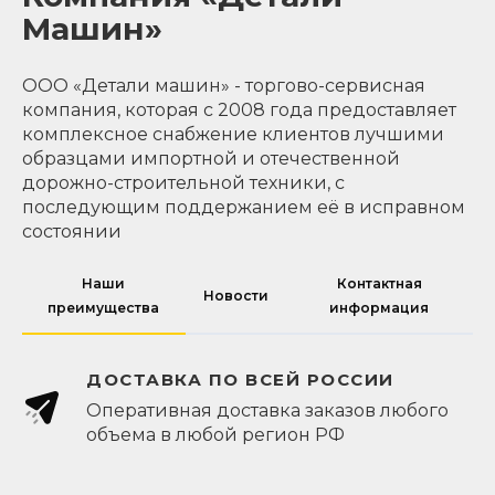
Машин»
ООО «Детали машин» - торгово-сервисная
компания, которая с 2008 года предоставляет
комплексное снабжение клиентов лучшими
образцами импортной и отечественной
дорожно-строительной техники, с
последующим поддержанием её в исправном
состоянии
Наши
Контактная
Новости
преимущества
информация
ДОСТАВКА ПО ВСЕЙ РОССИИ
Оперативная доставка заказов любого
объема в любой регион РФ