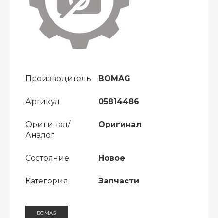
Производитель
BOMAG
Артикул
05814486
Оригинал/
Оригинал
Аналог
Состояние
Новое
Категория
Запчасти
BOMAG