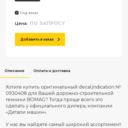
Под заказ
Цена:
ПО ЗАПРОСУ
Добавить в заказ
Описание
Оплата и доставка
Хотите купить оригинальный decal,indication №
0930408 для Вашей дорожно-строительной
техники BOMAG? Тогда проще всего это
сделать у официального дилера, компании
«Детали машин».
У нас вы найдете самый широкий ассортимент