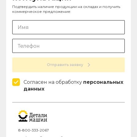
Подтвердить наличие продукции на складах и получить
коммерческое предложение:
Отправить заявку
Согласен на обработку
персональных
данных
8-800-333-2067