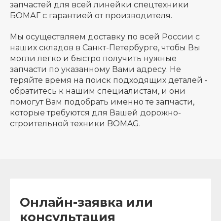
запчастей для всей линейки спецтехники
БОМАГ с гарантией от производителя.
Мы осуществляем доставку по всей России с
наших складов в Санкт-Петербурге, чтобы Вы
могли легко и быстро получить нужные
запчасти по указанному Вами адресу. Не
теряйте время на поиск подходящих деталей -
обратитесь к нашим специалистам, и они
помогут Вам подобрать именно те запчасти,
которые требуются для Вашей дорожно-
строительной техники BOMAG.
Онлайн-заявка или
консультация