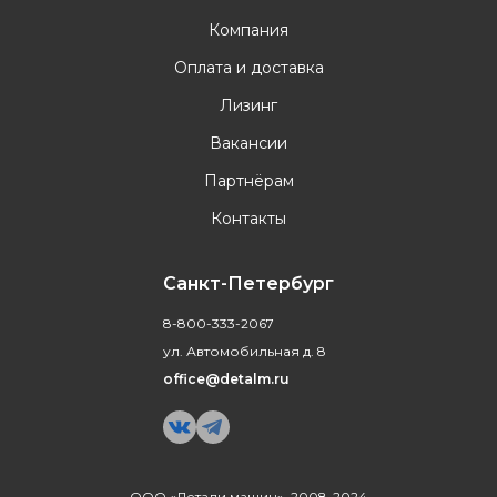
Компания
Оплата и доставка
Лизинг
Вакансии
Партнёрам
Контакты
Санкт-Петербург
8-800-333-2067
ул. Автомобильная д. 8
office@detalm.ru
ООО «Детали машин», 2008-2024