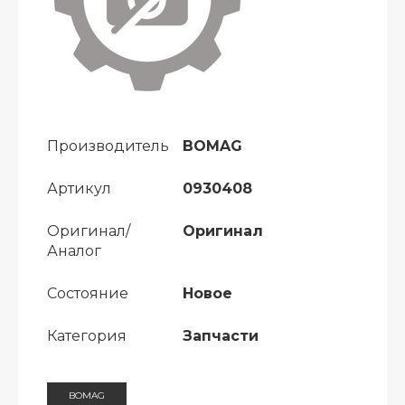
Производитель
BOMAG
Артикул
0930408
Оригинал/
Оригинал
Аналог
Состояние
Новое
Категория
Запчасти
BOMAG