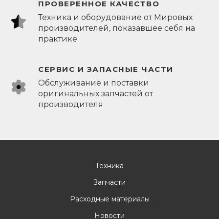
ПРОВЕРЕННОЕ КАЧЕСТВО
Техника и оборудование от Мировых
производителей, показавшее себя на
практике
СЕРВИС И ЗАПАСНЫЕ ЧАСТИ
Обслуживание и поставки
оригинальных запчастей от
производителя
Техника
Запчасти
Расходные материалы
Новости