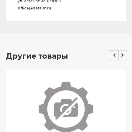
ул. Автомобильная д. 8
office@detalm.ru
Другие товары