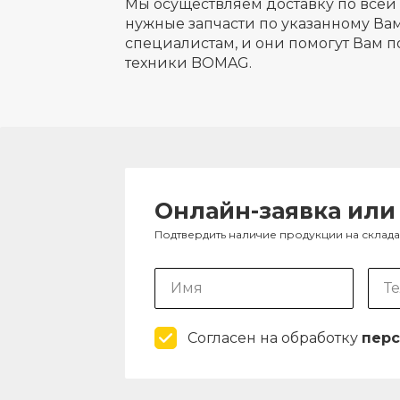
Мы осуществляем доставку по всей 
нужные запчасти по указанному Вам
специалистам, и они помогут Вам п
техники BOMAG.
Онлайн-заявка или
Подтвердить наличие продукции на склад
Согласен на обработку
перс