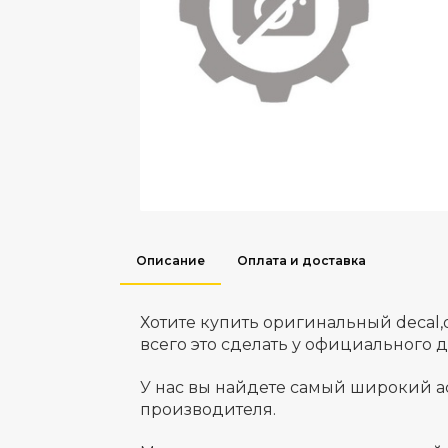
Описание
Оплата и доставка
Хотите купить оригинальный decal
всего это сделать у официального 
У нас вы найдете самый широкий а
производителя.