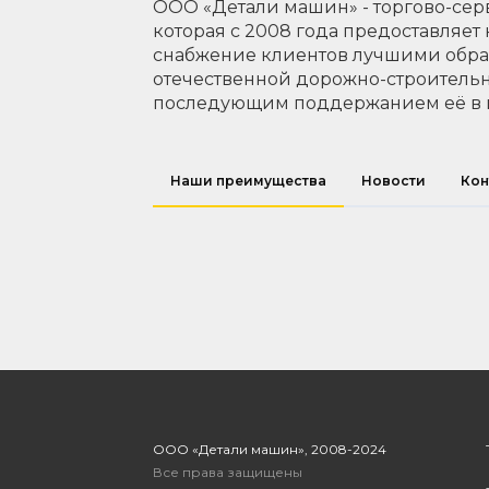
ООО «Детали машин» - торгово-сер
которая с 2008 года предоставляет
снабжение клиентов лучшими обр
отечественной дорожно-строительн
последующим поддержанием её в 
Наши преимущества
Новости
Кон
ООО «Детали машин», 2008-2024
Все права защищены