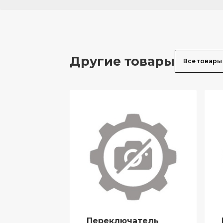
Другие товары
Все товары
Переключатель