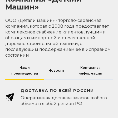
Машин»
ООО «Детали машин» - торгово-сервисная
компания, которая с 2008 года предоставляет
комплексное снабжение клиентов лучшими
образцами импортной и отечественной
дорожно-строительной техники, с
последующим поддержанием её в исправном
состоянии
Наши
Контактная
Новости
преимущества
информация
ДОСТАВКА ПО ВСЕЙ РОССИИ
Оперативная доставка заказов любого
объема в любой регион РФ