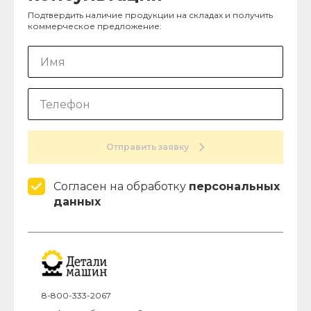
Подтвердить наличие продукции на складах и получить
коммерческое предложение:
Отправить заявку
Согласен на обработку
персональных
данных
8-800-333-2067