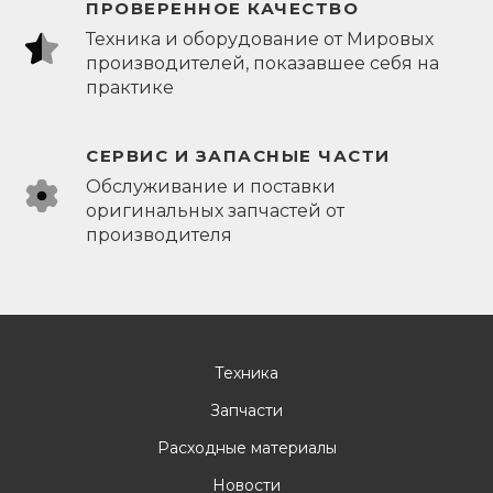
ПРОВЕРЕННОЕ КАЧЕСТВО
Техника и оборудование от Мировых
производителей, показавшее себя на
практике
СЕРВИС И ЗАПАСНЫЕ ЧАСТИ
Обслуживание и поставки
оригинальных запчастей от
производителя
Техника
Запчасти
Расходные материалы
Новости