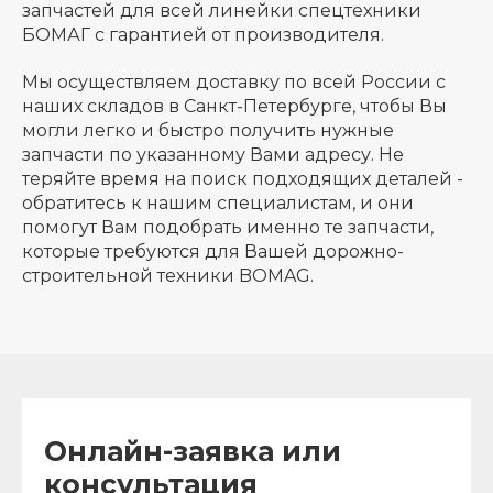
запчастей для всей линейки спецтехники
БОМАГ с гарантией от производителя.
Мы осуществляем доставку по всей России с
наших складов в Санкт-Петербурге, чтобы Вы
могли легко и быстро получить нужные
запчасти по указанному Вами адресу. Не
теряйте время на поиск подходящих деталей -
обратитесь к нашим специалистам, и они
помогут Вам подобрать именно те запчасти,
которые требуются для Вашей дорожно-
строительной техники BOMAG.
Онлайн-заявка или
консультация