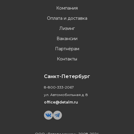
Компания
Оплата и доставка
Лизинг
Вакансии
Партнёрам
Контакты
Санкт-Петербург
8-800-333-2067
ул. Автомобильная д. 8
office@detalm.ru
ООО «Детали машин», 2008-2024