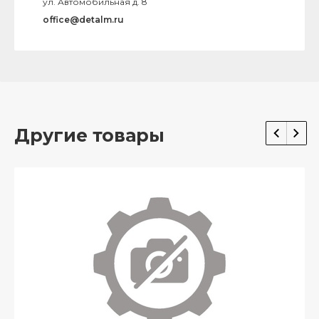
ул. Автомобильная д. 8
office@detalm.ru
Другие товары