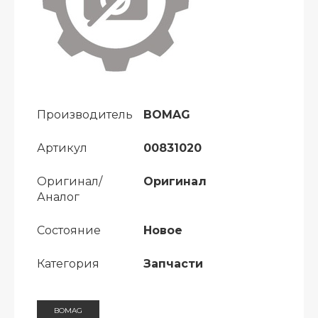
Производитель
BOMAG
Артикул
00831020
Оригинал/
Оригинал
Аналог
Состояние
Новое
Категория
Запчасти
BOMAG