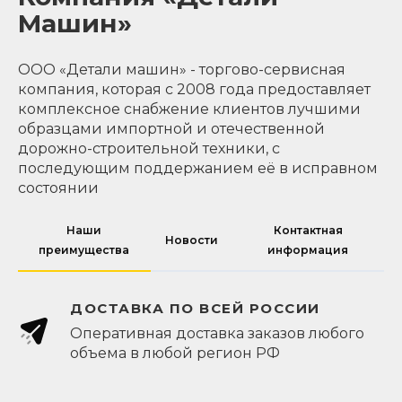
Машин»
ООО «Детали машин» - торгово-сервисная
компания, которая с 2008 года предоставляет
комплексное снабжение клиентов лучшими
образцами импортной и отечественной
дорожно-строительной техники, с
последующим поддержанием её в исправном
состоянии
Наши
Контактная
Новости
преимущества
информация
ДОСТАВКА ПО ВСЕЙ РОССИИ
Оперативная доставка заказов любого
объема в любой регион РФ