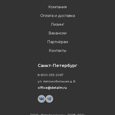
Компания
Оплата и доставка
Лизинг
Вакансии
Партнёрам
Контакты
Санкт-Петербург
8-800-333-2067
ул. Автомобильная д. 8
office@detalm.ru
ООО «Детали машин», 2008-2024