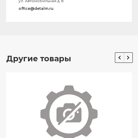
ул. Автомобильная д. 8
office@detalm.ru
Другие товары