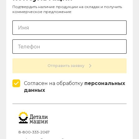
Подтвердить наличие продукции на складах и получить
коммерческое предложение:
Отправить заявку
Согласен на обработку
персональных
данных
8-800-333-2067