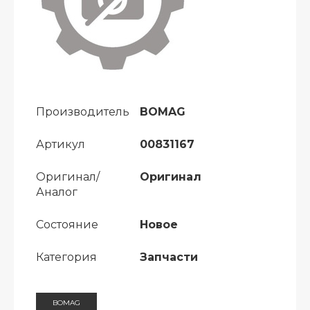
Производитель
BOMAG
Артикул
00831167
Оригинал/
Оригинал
Аналог
Состояние
Новое
Категория
Запчасти
BOMAG