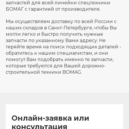
запчастей для всей линейки спецтехники
БОМАГ с гарантией от производителя.
Мы осуществляем доставку по всей России с
наших складов в Санкт-Петербурге, чтобы Вы
могли легко и быстро получить нужные
запчасти по указанному Вами адресу. Не
теряйте время на поиск подходящих деталей -
обратитесь к нашим специалистам, и они
помогут Вам подобрать именно те запчасти,
которые требуются для Вашей дорожно-
строительной техники BOMAG.
Онлайн-заявка или
консультация