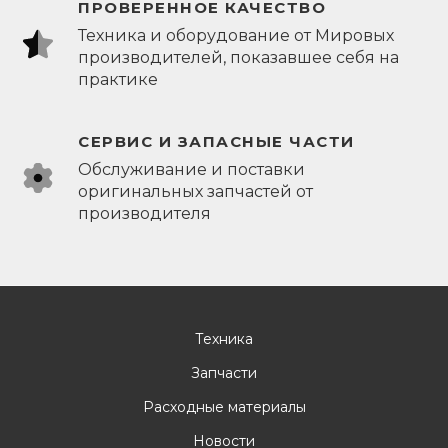
ПРОВЕРЕННОЕ КАЧЕСТВО
Техника и оборудование от Мировых
производителей, показавшее себя на
практике
СЕРВИС И ЗАПАСНЫЕ ЧАСТИ
Обслуживание и поставки
оригинальных запчастей от
производителя
Техника
Запчасти
Расходные материалы
Новости