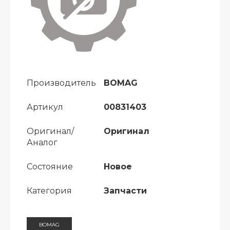
Производитель
BOMAG
Артикул
00831403
Оригинал/
Оригинал
Аналог
Состояние
Новое
Категория
Запчасти
BOMAG