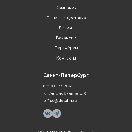
Компания
Оплата и доставка
Лизинг
Вакансии
Партнёрам
Контакты
Санкт-Петербург
8-800-333-2067
ул. Автомобильная д. 8
office@detalm.ru
ООО «Детали машин», 2008-2024