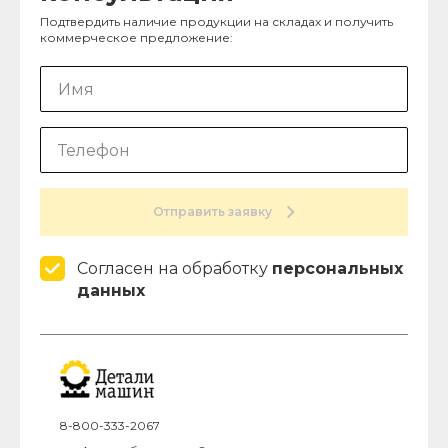
Подтвердить наличие продукции на складах и получить
коммерческое предложение:
Отправить заявку
Согласен на обработку
персональных
данных
8-800-333-2067