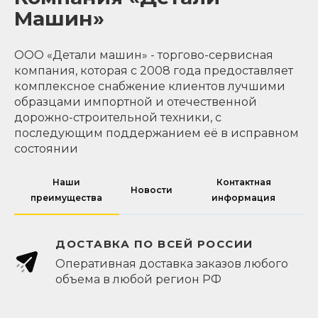
Машин»
ООО «Детали машин» - торгово-сервисная
компания, которая с 2008 года предоставляет
комплексное снабжение клиентов лучшими
образцами импортной и отечественной
дорожно-строительной техники, с
последующим поддержанием её в исправном
состоянии
Наши
Контактная
Новости
преимущества
информация
ДОСТАВКА ПО ВСЕЙ РОССИИ
Оперативная доставка заказов любого
объема в любой регион РФ