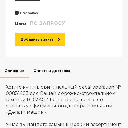
Под заказ
Цена:
ПО ЗАПРОСУ
Добавить в заказ
Описание
Оплата и доставка
Хотите купить оригинальный decal,operation №
00831403 для Вашей дорожно-строительной
техники BOMAG? Тогда проще всего это
сделать у официального дилера, компании
«Детали машин».
У нас вы найдете самый широкий ассортимент