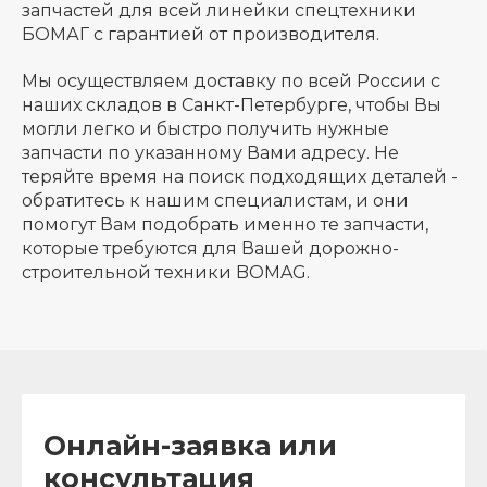
запчастей для всей линейки спецтехники
БОМАГ с гарантией от производителя.
Мы осуществляем доставку по всей России с
наших складов в Санкт-Петербурге, чтобы Вы
могли легко и быстро получить нужные
запчасти по указанному Вами адресу. Не
теряйте время на поиск подходящих деталей -
обратитесь к нашим специалистам, и они
помогут Вам подобрать именно те запчасти,
которые требуются для Вашей дорожно-
строительной техники BOMAG.
Онлайн-заявка или
консультация