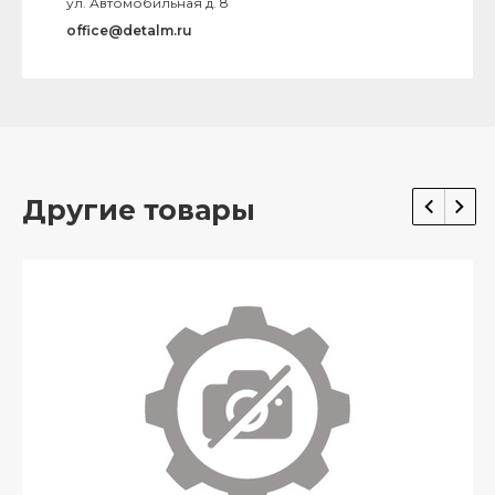
ул. Автомобильная д. 8
office@detalm.ru
Другие товары