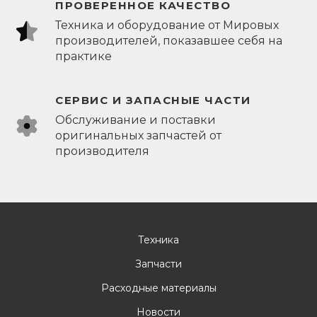
ПРОВЕРЕННОЕ КАЧЕСТВО
Техника и оборудование от Мировых
производителей, показавшее себя на
практике
СЕРВИС И ЗАПАСНЫЕ ЧАСТИ
Обслуживание и поставки
оригинальных запчастей от
производителя
Техника
Запчасти
Расходные материалы
Новости