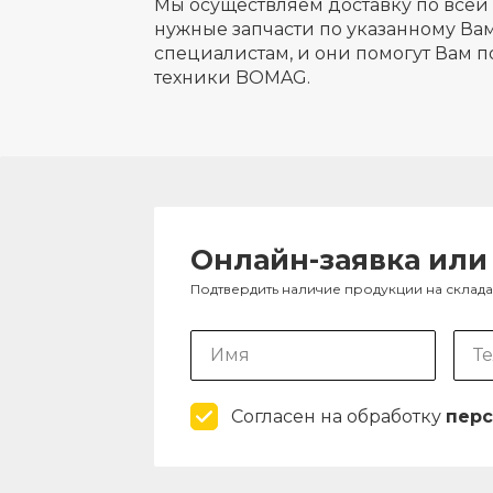
Мы осуществляем доставку по всей 
нужные запчасти по указанному Вам
специалистам, и они помогут Вам п
техники BOMAG.
Онлайн-заявка или
Подтвердить наличие продукции на склад
Согласен на обработку
перс