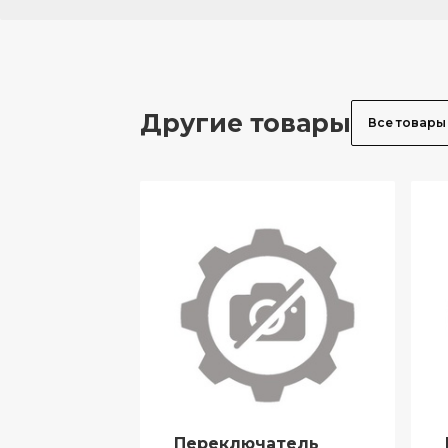
Другие товары
Все товары
Переключатель