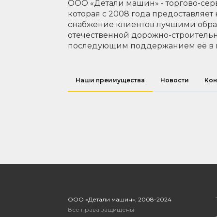
ООО «Детали машин» - торгово-сер
которая с 2008 года предоставляет
снабжение клиентов лучшими обр
отечественной дорожно-строительн
последующим поддержанием её в 
Наши преимущества
Новости
Кон
ООО «Детали машин», 2008-2024
Все права защищены