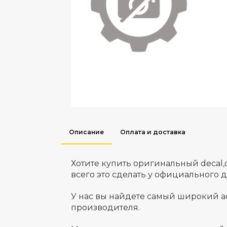
Описание
Оплата и доставка
Хотите купить оригинальный decal
всего это сделать у официального 
У нас вы найдете самый широкий а
производителя.