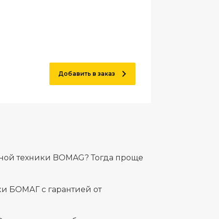
Добавить в заказ
ьной техники BOMAG? Тогда проще
и БОМАГ с гарантией от