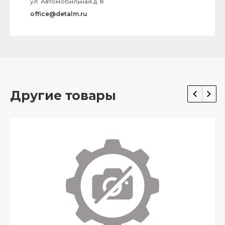
ул. Автомобильная д. 8
office@detalm.ru
Другие товары