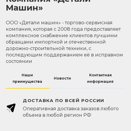
Машин»
ООО «Детали машин» - торгово-сервисная
компания, которая с 2008 года предоставляет
комплексное снабжение клиентов лучшими
образцами импортной и отечественной
дорожно-строительной техники, с
последующим поддержанием её в исправном
состоянии
Наши
Контактная
Новости
преимущества
информация
ДОСТАВКА ПО ВСЕЙ РОССИИ
Оперативная доставка заказов любого
объема в любой регион РФ