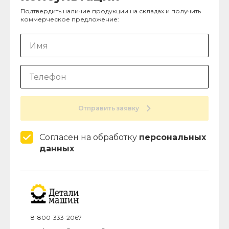
Подтвердить наличие продукции на складах и получить
коммерческое предложение:
Отправить заявку
Согласен на обработку
персональных
данных
8-800-333-2067