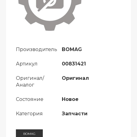
Производитель
BOMAG
Артикул
00831421
Оригинал/
Оригинал
Аналог
Состояние
Новое
Категория
Запчасти
BOMAG