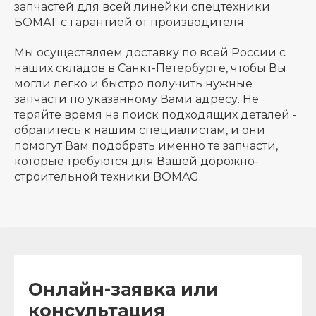
запчастей для всей линейки спецтехники
БОМАГ с гарантией от производителя.
Мы осуществляем доставку по всей России с
наших складов в Санкт-Петербурге, чтобы Вы
могли легко и быстро получить нужные
запчасти по указанному Вами адресу. Не
теряйте время на поиск подходящих деталей -
обратитесь к нашим специалистам, и они
помогут Вам подобрать именно те запчасти,
которые требуются для Вашей дорожно-
строительной техники BOMAG.
Онлайн-заявка или
консультация