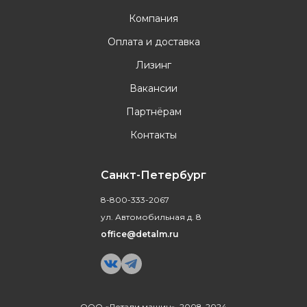
Компания
Оплата и доставка
Лизинг
Вакансии
Партнёрам
Контакты
Санкт-Петербург
8-800-333-2067
ул. Автомобильная д. 8
office@detalm.ru
ООО «Детали машин», 2008-2024