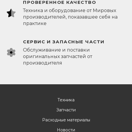
ПРОВЕРЕННОЕ КАЧЕСТВО
Техника и оборудование от Мировых
производителей, показавшее себя на
практике
СЕРВИС И ЗАПАСНЫЕ ЧАСТИ
Обслуживание и поставки
оригинальных запчастей от
производителя
Техника
Запчасти
Расходные материалы
Новости