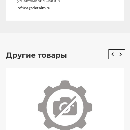
ул. Автомобильная д. 8
office@detalm.ru
Другие товары