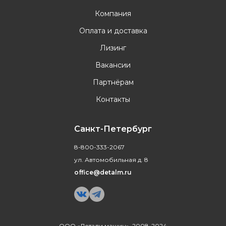
Компания
Оплата и доставка
Лизинг
Вакансии
Партнёрам
Контакты
Санкт-Петербург
8-800-333-2067
ул. Автомобильная д. 8
office@detalm.ru
ООО «Детали машин», 2008-2024