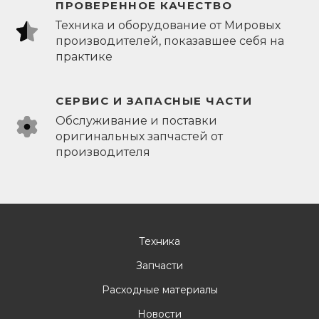
ПРОВЕРЕННОЕ КАЧЕСТВО
Техника и оборудование от Мировых
производителей, показавшее себя на
практике
СЕРВИС И ЗАПАСНЫЕ ЧАСТИ
Обслуживание и поставки
оригинальных запчастей от
производителя
Техника
Запчасти
Расходные материалы
Новости