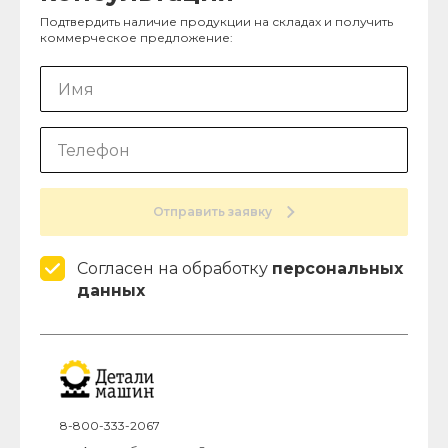
Подтвердить наличие продукции на складах и получить
коммерческое предложение:
Отправить заявку
Согласен на обработку
персональных
данных
8-800-333-2067