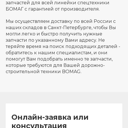
запчастей для всей линейки спецтехники
БОМАГ с гарантией от производителя.
Мы осуществляем доставку по всей России с
наших складов в Санкт-Петербурге, чтобы Вы
могли легко и быстро получить нужные
запчасти по указанному Вами адресу. Не
теряйте время на поиск подходящих деталей -
обратитесь к нашим специалистам, и они
помогут Вам подобрать именно те запчасти,
которые требуются для Вашей дорожно-
строительной техники BOMAG.
Онлайн-заявка или
консультация