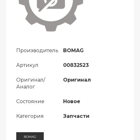
Производитель
BOMAG
Артикул
00832523
Оригинал/
Оригинал
Аналог
Состояние
Новое
Категория
Запчасти
BOMAG