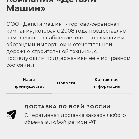
Машин»
ООО «Детали машин» - торгово-сервисная
компания, которая с 2008 года предоставляет
комплексное снабжение клиентов лучшими
образцами импортной и отечественной
дорожно-строительной техники, с
последующим поддержанием её в исправном
состоянии
Наши
Контактная
Новости
преимущества
информация
ДОСТАВКА ПО ВСЕЙ РОССИИ
Оперативная доставка заказов любого
объема в любой регион РФ