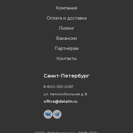
Компания
Оплата и доставка
Лизинг
Вакансии
Партнёрам
Контакты
Санкт-Петербург
8-800-333-2067
ул. Автомобильная д. 8
office@detalm.ru
ООО «Детали машин», 2008-2024