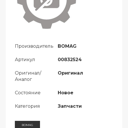
Производитель
BOMAG
Артикул
00832524
Оригинал/
Оригинал
Аналог
Состояние
Новое
Категория
Запчасти
BOMAG