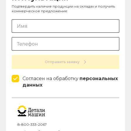
Подтвердить наличие продукции на складах и получить
коммерческое предложение:
Отправить заявку
Согласен на обработку
персональных
данных
8-800-333-2067