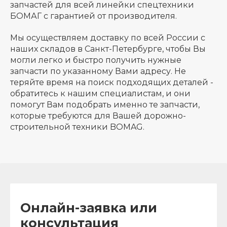
запчастей для всей линейки спецтехники
БОМАГ с гарантией от производителя.
Мы осуществляем доставку по всей России с
наших складов в Санкт-Петербурге, чтобы Вы
могли легко и быстро получить нужные
запчасти по указанному Вами адресу. Не
теряйте время на поиск подходящих деталей -
обратитесь к нашим специалистам, и они
помогут Вам подобрать именно те запчасти,
которые требуются для Вашей дорожно-
строительной техники BOMAG.
Онлайн-заявка или
консультация