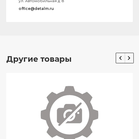
ул. Автомобильная д. 8
office@detalm.ru
Другие товары