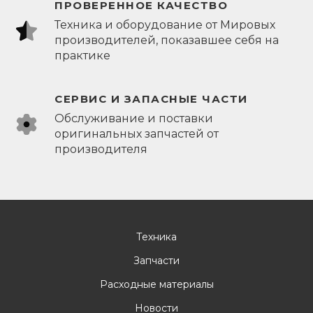
ПРОВЕРЕННОЕ КАЧЕСТВО
Техника и оборудование от Мировых
производителей, показавшее себя на
практике
СЕРВИС И ЗАПАСНЫЕ ЧАСТИ
Обслуживание и поставки
оригинальных запчастей от
производителя
Техника
Запчасти
Расходные материалы
Новости