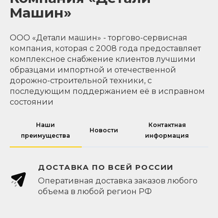
Машин»
ООО «Детали машин» - торгово-сервисная
компания, которая с 2008 года предоставляет
комплексное снабжение клиентов лучшими
образцами импортной и отечественной
дорожно-строительной техники, с
последующим поддержанием её в исправном
состоянии
Наши
Контактная
Новости
преимущества
информация
ДОСТАВКА ПО ВСЕЙ РОССИИ
Оперативная доставка заказов любого
объема в любой регион РФ