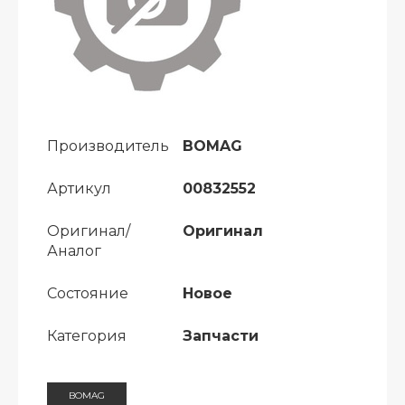
Производитель
BOMAG
Артикул
00832552
Оригинал/
Оригинал
Аналог
Состояние
Новое
Категория
Запчасти
BOMAG