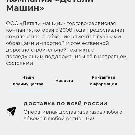
Машин»
ООО «Детали машин» - торгово-сервисная
компания, которая с 2008 года предоставляет
комплексное снабжение клиентов лучшими
образцами импортной и отечественной
дорожно-строительной техники, с
последующим поддержанием её в исправном
состоянии
Наши
Контактная
Новости
преимущества
информация
ДОСТАВКА ПО ВСЕЙ РОССИИ
Оперативная доставка заказов любого
объема в любой регион РФ