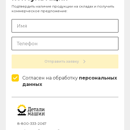
Подтвердить наличие продукции на складах и получить
коммерческое предложение:
Отправить заявку
Согласен на обработку
персональных
данных
8-800-333-2067