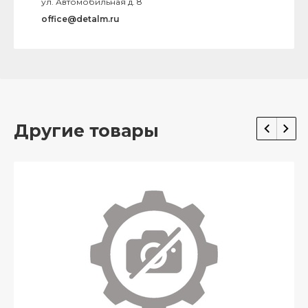
ул. Автомобильная д. 8
office@detalm.ru
Другие товары