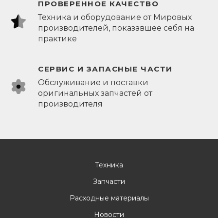
ПРОВЕРЕННОЕ КАЧЕСТВО
Техника и оборудование от Мировых
производителей, показавшее себя на
практике
СЕРВИС И ЗАПАСНЫЕ ЧАСТИ
Обслуживание и поставки
оригинальных запчастей от
производителя
Техника
Запчасти
Расходные материалы
Новости