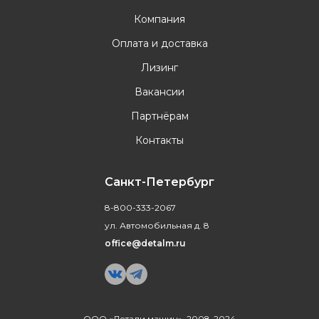
Компания
Оплата и доставка
Лизинг
Вакансии
Партнёрам
Контакты
Санкт-Петербург
8-800-333-2067
ул. Автомобильная д. 8
office@detalm.ru
ООО «Детали машин», 2008-2024