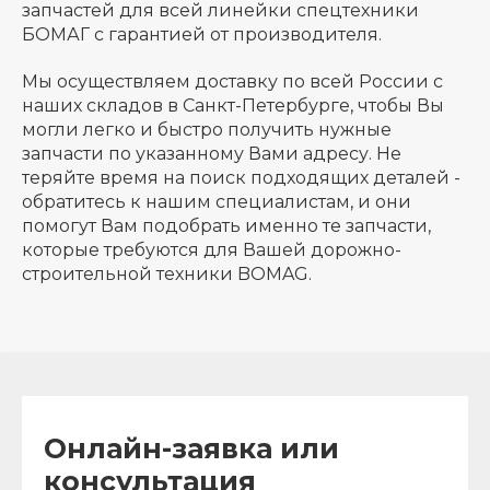
запчастей для всей линейки спецтехники
БОМАГ с гарантией от производителя.
Мы осуществляем доставку по всей России с
наших складов в Санкт-Петербурге, чтобы Вы
могли легко и быстро получить нужные
запчасти по указанному Вами адресу. Не
теряйте время на поиск подходящих деталей -
обратитесь к нашим специалистам, и они
помогут Вам подобрать именно те запчасти,
которые требуются для Вашей дорожно-
строительной техники BOMAG.
Онлайн-заявка или
консультация