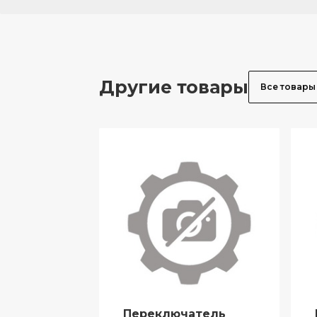
Другие товары
Все товары
Переключатель