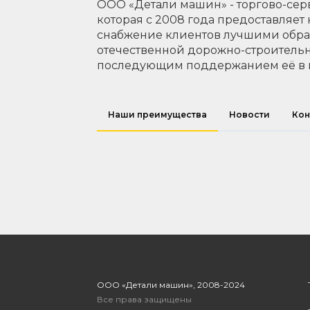
ООО «Детали машин» - торгово-сер
которая с 2008 года предоставляет
снабжение клиентов лучшими обр
отечественной дорожно-строительн
последующим поддержанием её в 
Наши преимущества
Новости
Кон
ООО «Детали машин», 2008-2024
Все права защищены