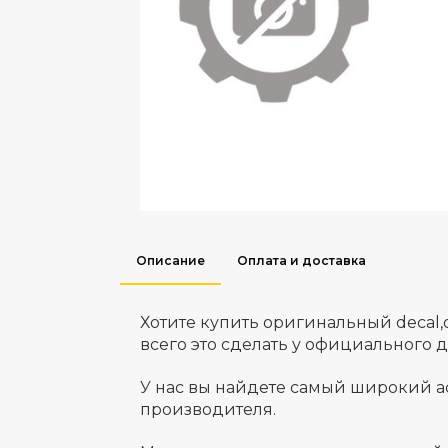
Описание
Оплата и доставка
Хотите купить оригинальный decal
всего это сделать у официального 
У нас вы найдете самый широкий а
производителя.