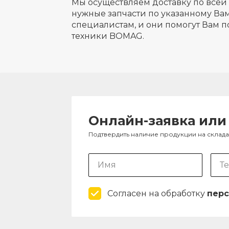
Мы осуществляем доставку по всей 
нужные запчасти по указанному Вам
специалистам, и они помогут Вам п
техники BOMAG.
Онлайн-заявка или
Подтвердить наличие продукции на склад
Согласен на обработку
перс