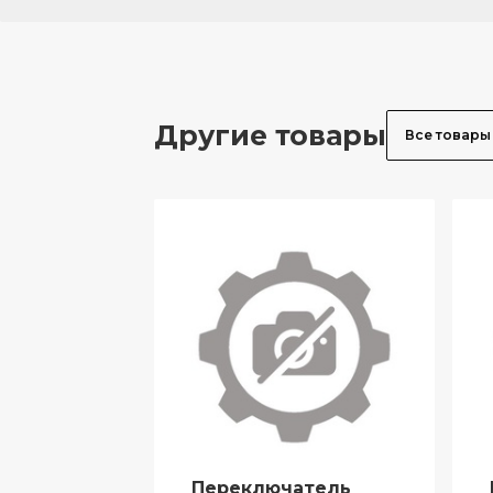
Другие товары
Все товары
Переключатель