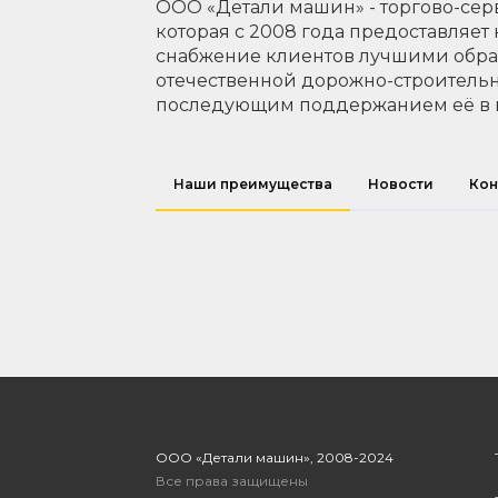
ООО «Детали машин» - торгово-сер
которая с 2008 года предоставляет
снабжение клиентов лучшими обр
отечественной дорожно-строительн
последующим поддержанием её в 
Наши преимущества
Новости
Кон
ООО «Детали машин», 2008-2024
Все права защищены