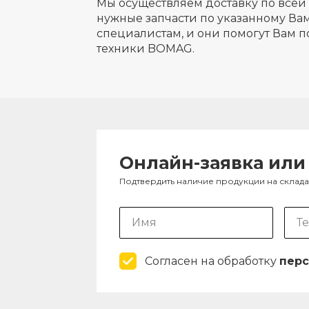
Мы осуществляем доставку по всей 
нужные запчасти по указанному Вам
специалистам, и они помогут Вам п
техники BOMAG.
Онлайн-заявка или
Подтвердить наличие продукции на склад
Согласен на обработку
перс