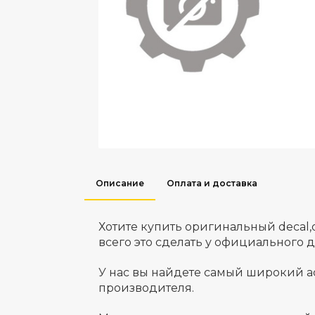
Описание
Оплата и доставка
Хотите купить оригинальный decal
всего это сделать у официального 
У нас вы найдете самый широкий а
производителя.