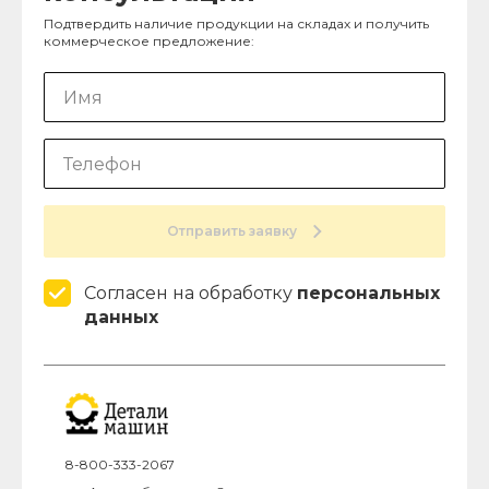
Подтвердить наличие продукции на складах и получить
коммерческое предложение:
Отправить заявку
Согласен на обработку
персональных
данных
8-800-333-2067