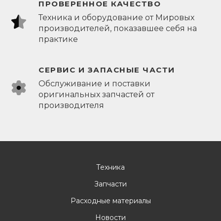
ПРОВЕРЕННОЕ КАЧЕСТВО
Техника и оборудование от Мировых
производителей, показавшее себя на
практике
СЕРВИС И ЗАПАСНЫЕ ЧАСТИ
Обслуживание и поставки
оригинальных запчастей от
производителя
Техника
Запчасти
Расходные материалы
Новости