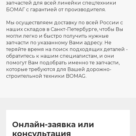
запчастей для всей линейки спецтехники
БОМАГ с гарантией от производителя.
Мы осуществляем доставку по всей России с
наших складов в Санкт-Петербурге, чтобы Вы
могли легко и быстро получить нужные
запчасти по указанному Вами адресу. Не
теряйте время на поиск подходящих деталей -
обратитесь к нашим специалистам, и они
помогут Вам подобрать именно те запчасти,
которые требуются для Вашей дорожно-
строительной техники BOMAG.
Онлайн-заявка или
консультация