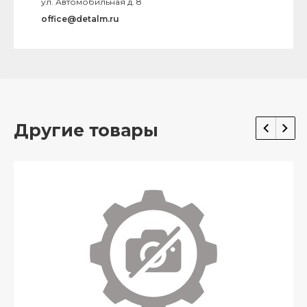
ул. Автомобильная д. 8
office@detalm.ru
Другие товары