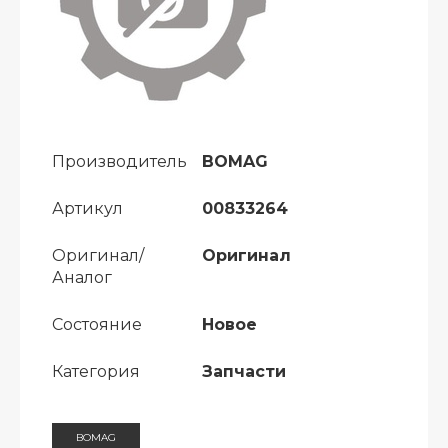
Производитель
BOMAG
Артикул
00833264
Оригинал/
Оригинал
Аналог
Состояние
Новое
Категория
Запчасти
BOMAG