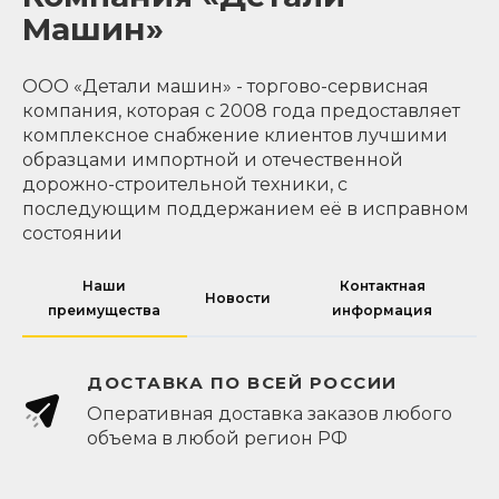
Машин»
ООО «Детали машин» - торгово-сервисная
компания, которая с 2008 года предоставляет
комплексное снабжение клиентов лучшими
образцами импортной и отечественной
дорожно-строительной техники, с
последующим поддержанием её в исправном
состоянии
Наши
Контактная
Новости
преимущества
информация
ДОСТАВКА ПО ВСЕЙ РОССИИ
Оперативная доставка заказов любого
объема в любой регион РФ