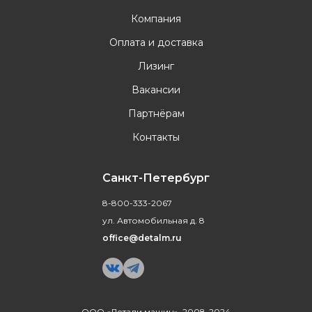
Компания
Оплата и доставка
Лизинг
Вакансии
Партнёрам
Контакты
Санкт-Петербург
8-800-333-2067
ул. Автомобильная д. 8
office@detalm.ru
ООО «Детали машин», 2008-2024