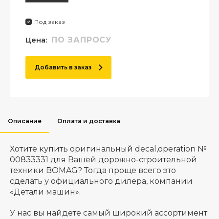
Под заказ
Цена:
ПО ЗАПРОСУ
Добавить в заказ
Описание
Оплата и доставка
Хотите купить оригинальный decal,operation №
00833331 для Вашей дорожно-строительной
техники BOMAG? Тогда проще всего это
сделать у официального дилера, компании
«Детали машин».
У нас вы найдете самый широкий ассортимент