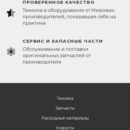
ПРОВЕРЕННОЕ КАЧЕСТВО
Техника и оборудование от Мировых
производителей, показавшее себя на
практике
СЕРВИС И ЗАПАСНЫЕ ЧАСТИ
Обслуживание и поставки
оригинальных запчастей от
производителя
Техника
Запчасти
Расходные материалы
Новости