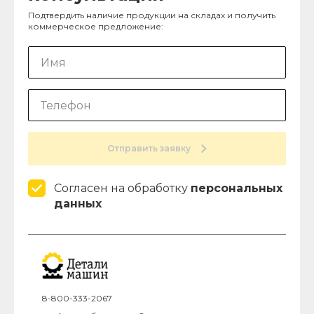
Подтвердить наличие продукции на складах и получить
коммерческое предложение:
Отправить заявку
Согласен на обработку
персональных
данных
8-800-333-2067