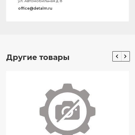
ул. Автомобильная д. 8
office@detalm.ru
Другие товары