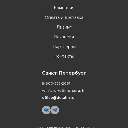
Компания
Оплата и доставка
Лизинг
Вакансии
Партнёрам
Контакты
Санкт-Петербург
8-800-333-2067
ул. Автомобильная д. 8
office@detalm.ru
ООО «Детали машин», 2008-2024