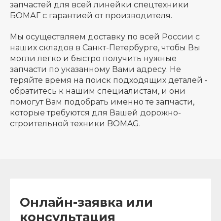
запчастей для всей линейки спецтехники
БОМАГ с гарантией от производителя.
Мы осуществляем доставку по всей России с
наших складов в Санкт-Петербурге, чтобы Вы
могли легко и быстро получить нужные
запчасти по указанному Вами адресу. Не
теряйте время на поиск подходящих деталей -
обратитесь к нашим специалистам, и они
помогут Вам подобрать именно те запчасти,
которые требуются для Вашей дорожно-
строительной техники BOMAG.
Онлайн-заявка или
консультация