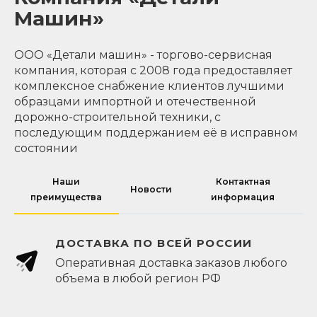
Машин»
ООО «Детали машин» - торгово-сервисная
компания, которая с 2008 года предоставляет
комплексное снабжение клиентов лучшими
образцами импортной и отечественной
дорожно-строительной техники, с
последующим поддержанием её в исправном
состоянии
Наши
Контактная
Новости
преимущества
информация
ДОСТАВКА ПО ВСЕЙ РОССИИ
Оперативная доставка заказов любого
объема в любой регион РФ