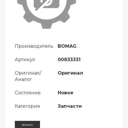
Производитель
BOMAG
Артикул
00833331
Оригинал/
Оригинал
Аналог
Состояние
Новое
Категория
Запчасти
BOMAG