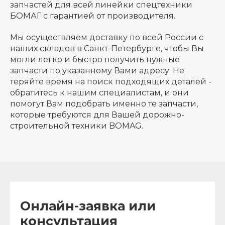
запчастей для всей линейки спецтехники
БОМАГ с гарантией от производителя.
Мы осуществляем доставку по всей России с
наших складов в Санкт-Петербурге, чтобы Вы
могли легко и быстро получить нужные
запчасти по указанному Вами адресу. Не
теряйте время на поиск подходящих деталей -
обратитесь к нашим специалистам, и они
помогут Вам подобрать именно те запчасти,
которые требуются для Вашей дорожно-
строительной техники BOMAG.
Онлайн-заявка или
консультация