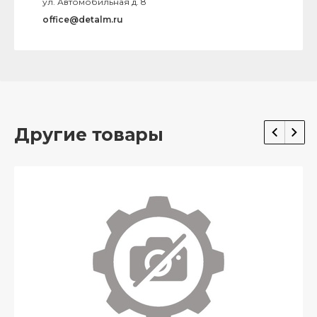
ул. Автомобильная д. 8
office@detalm.ru
Другие товары