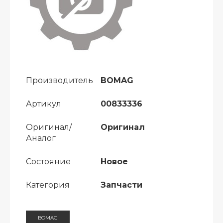
Производитель
BOMAG
Артикул
00833336
Оригинал/
Оригинал
Аналог
Состояние
Новое
Категория
Запчасти
BOMAG