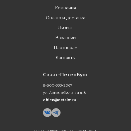
Компания
Оплата и доставка
Лизинг
Вакансии
Партнёрам
Контакты
Санкт-Петербург
8-800-333-2067
ул. Автомобильная д. 8
office@detalm.ru
ООО «Детали машин», 2008-2024