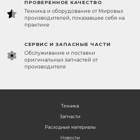
ПРОВЕРЕННОЕ КАЧЕСТВО
Техника и оборудование от Мировых
производителей, показавшее себя на
практике
СЕРВИС И ЗАПАСНЫЕ ЧАСТИ
Обслуживание и поставки
оригинальных запчастей от
производителя
Техника
Запчасти
Расходные материалы
Новости