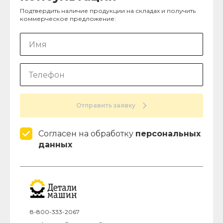
Подтвердить наличие продукции на складах и получить
коммерческое предложение:
Отправить заявку
Согласен на обработку
персональных
данных
8-800-333-2067