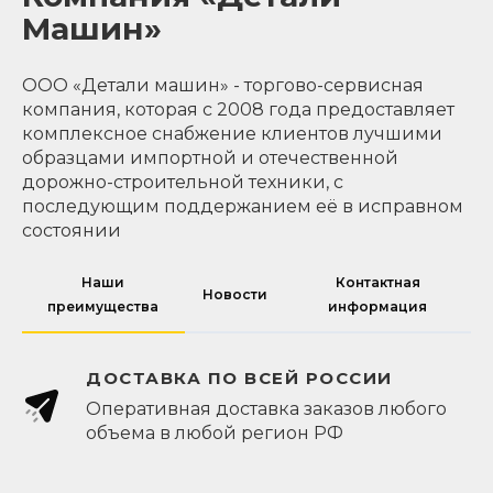
Машин»
ООО «Детали машин» - торгово-сервисная
компания, которая с 2008 года предоставляет
комплексное снабжение клиентов лучшими
образцами импортной и отечественной
дорожно-строительной техники, с
последующим поддержанием её в исправном
состоянии
Наши
Контактная
Новости
преимущества
информация
ДОСТАВКА ПО ВСЕЙ РОССИИ
Оперативная доставка заказов любого
объема в любой регион РФ