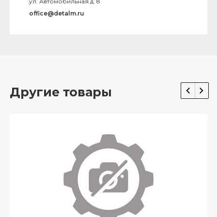
ул. Автомобильная д. 8
office@detalm.ru
Другие товары