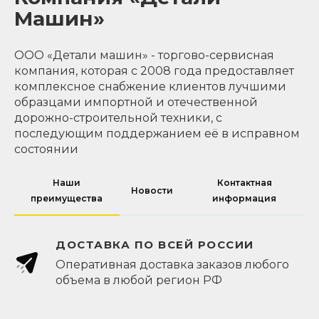
Машин»
ООО «Детали машин» - торгово-сервисная
компания, которая с 2008 года предоставляет
комплексное снабжение клиентов лучшими
образцами импортной и отечественной
дорожно-строительной техники, с
последующим поддержанием её в исправном
состоянии
Наши
Контактная
Новости
преимущества
информация
ДОСТАВКА ПО ВСЕЙ РОССИИ
Оперативная доставка заказов любого
объема в любой регион РФ