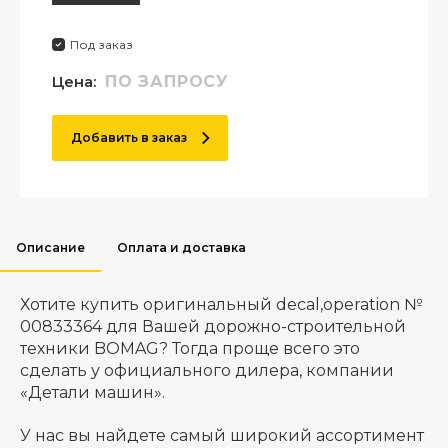
Под заказ
Цена:
ПО ЗАПРОСУ
Добавить в заказ
Описание
Оплата и доставка
Хотите купить оригинальный decal,operation №
00833364 для Вашей дорожно-строительной
техники BOMAG? Тогда проще всего это
сделать у официального дилера, компании
«Детали машин».
У нас вы найдете самый широкий ассортимент