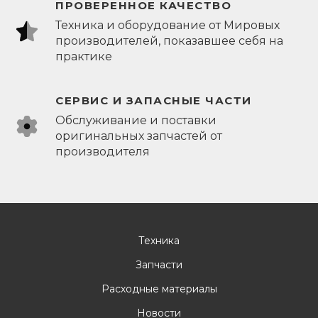
ПРОВЕРЕННОЕ КАЧЕСТВО
Техника и оборудование от Мировых
производителей, показавшее себя на
практике
СЕРВИС И ЗАПАСНЫЕ ЧАСТИ
Обслуживание и поставки
оригинальных запчастей от
производителя
Техника
Запчасти
Расходные материалы
Новости