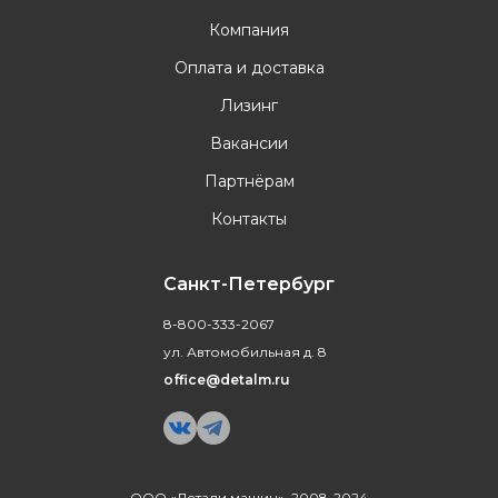
Компания
Оплата и доставка
Лизинг
Вакансии
Партнёрам
Контакты
Санкт-Петербург
8-800-333-2067
ул. Автомобильная д. 8
office@detalm.ru
ООО «Детали машин», 2008-2024