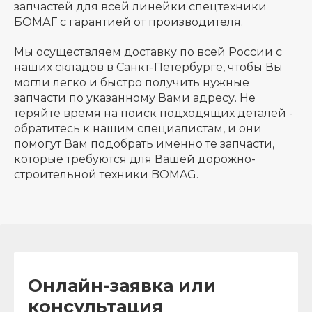
запчастей для всей линейки спецтехники
БОМАГ с гарантией от производителя.
Мы осуществляем доставку по всей России с
наших складов в Санкт-Петербурге, чтобы Вы
могли легко и быстро получить нужные
запчасти по указанному Вами адресу. Не
теряйте время на поиск подходящих деталей -
обратитесь к нашим специалистам, и они
помогут Вам подобрать именно те запчасти,
которые требуются для Вашей дорожно-
строительной техники BOMAG.
Онлайн-заявка или
консультация