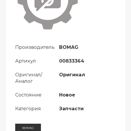
Производитель
BOMAG
Артикул
00833364
Оригинал/
Оригинал
Аналог
Состояние
Новое
Категория
Запчасти
BOMAG