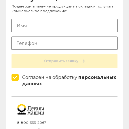
Подтвердить наличие продукции на складах и получить
коммерческое предложение:
Отправить заявку
Согласен на обработку
персональных
данных
8-800-333-2067