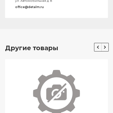
ул. Автомобильная д. 8
office@detalm.ru
Другие товары