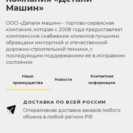
Машин»
ООО «Детали машин» - торгово-сервисная
компания, которая с 2008 года предоставляет
комплексное снабжение клиентов лучшими
образцами импортной и отечественной
дорожно-строительной техники, с
последующим поддержанием её в исправном
состоянии
Наши
Контактная
Новости
преимущества
информация
ДОСТАВКА ПО ВСЕЙ РОССИИ
Оперативная доставка заказов любого
объема в любой регион РФ