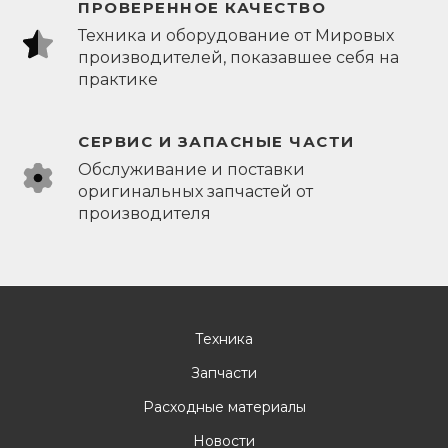
ПРОВЕРЕННОЕ КАЧЕСТВО
Техника и оборудование от Мировых
производителей, показавшее себя на
практике
СЕРВИС И ЗАПАСНЫЕ ЧАСТИ
Обслуживание и поставки
оригинальных запчастей от
производителя
Техника
Запчасти
Расходные материалы
Новости