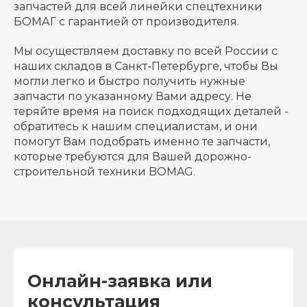
запчастей для всей линейки спецтехники
БОМАГ с гарантией от производителя.
Мы осуществляем доставку по всей России с
наших складов в Санкт-Петербурге, чтобы Вы
могли легко и быстро получить нужные
запчасти по указанному Вами адресу. Не
теряйте время на поиск подходящих деталей -
обратитесь к нашим специалистам, и они
помогут Вам подобрать именно те запчасти,
которые требуются для Вашей дорожно-
строительной техники BOMAG.
Онлайн-заявка или
консультация