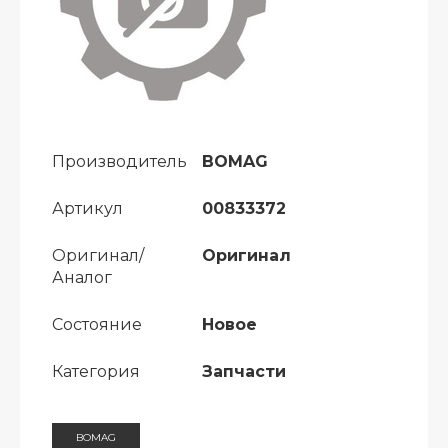
Производитель
BOMAG
Артикул
00833372
Оригинал/
Оригинал
Аналог
Состояние
Новое
Категория
Запчасти
BOMAG