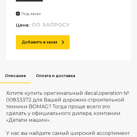
Под заказ
Цена:
ПО ЗАПРОСУ
Добавить в заказ
Описание
Оплата и доставка
Хотите купить оригинальный decal,operation №
00833372 для Вашей дорожно-строительной
техники BOMAG? Тогда проще всего это
сделать у официального дилера, компании
«Детали машин».
У нас вы найдете самый широкий ассортимент