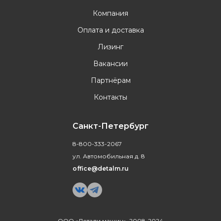
Компания
Оплата и доставка
Лизинг
Вакансии
Партнёрам
Контакты
Санкт-Петербург
8-800-333-2067
ул. Автомобильная д. 8
office@detalm.ru
ООО «Детали машин», 2008-2024