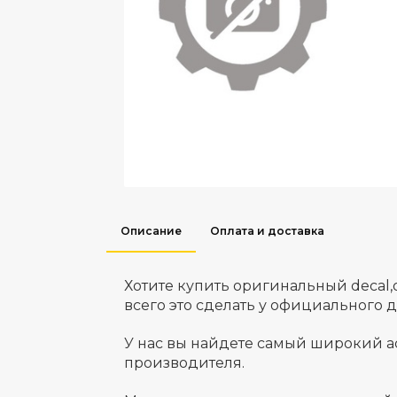
Описание
Оплата и доставка
Хотите купить оригинальный decal
всего это сделать у официального 
У нас вы найдете самый широкий а
производителя.