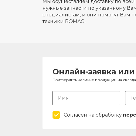
Мы осуществляем доставку по всей 
нужные запчасти по указанному Вам
специалистам, и они помогут Вам п
техники BOMAG.
Онлайн-заявка или
Подтвердить наличие продукции на склад
Согласен на обработку
перс