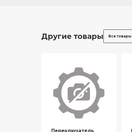
Другие товары
Все товары
Переключатель