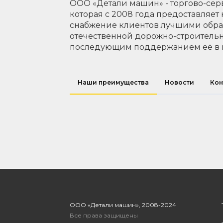
ООО «Детали машин» - торгово-сер
которая с 2008 года предоставляет
снабжение клиентов лучшими обр
отечественной дорожно-строительн
последующим поддержанием её в 
Наши преимущества
Новости
Кон
ООО «Детали машин», 2008-2024
Все права защищены