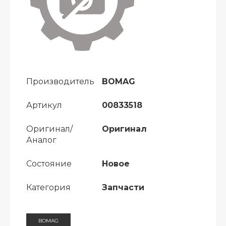
Производитель
BOMAG
Артикул
00833518
Оригинал/
Оригинал
Аналог
Состояние
Новое
Категория
Запчасти
BOMAG