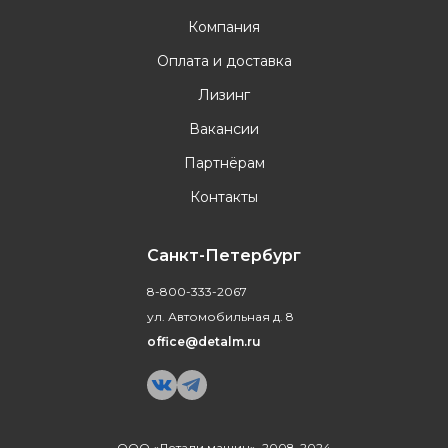
Компания
Оплата и доставка
Лизинг
Вакансии
Партнёрам
Контакты
Санкт-Петербург
8-800-333-2067
ул. Автомобильная д. 8
office@detalm.ru
ООО «Детали машин», 2008-2024