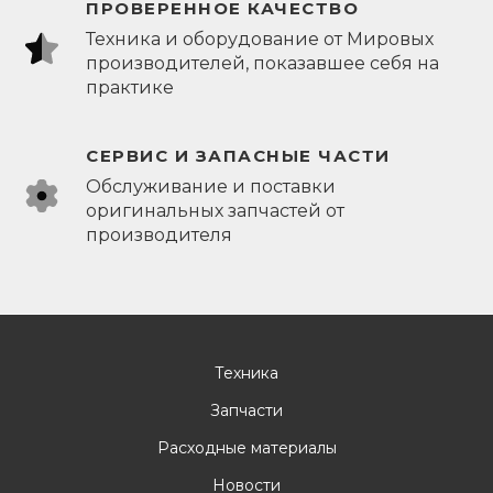
ПРОВЕРЕННОЕ КАЧЕСТВО
Техника и оборудование от Мировых
производителей, показавшее себя на
практике
СЕРВИС И ЗАПАСНЫЕ ЧАСТИ
Обслуживание и поставки
оригинальных запчастей от
производителя
Техника
Запчасти
Расходные материалы
Новости