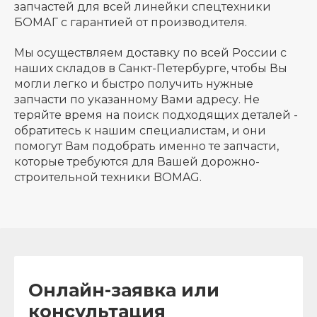
запчастей для всей линейки спецтехники
БОМАГ с гарантией от производителя.
Мы осуществляем доставку по всей России с
наших складов в Санкт-Петербурге, чтобы Вы
могли легко и быстро получить нужные
запчасти по указанному Вами адресу. Не
теряйте время на поиск подходящих деталей -
обратитесь к нашим специалистам, и они
помогут Вам подобрать именно те запчасти,
которые требуются для Вашей дорожно-
строительной техники BOMAG.
Онлайн-заявка или
консультация