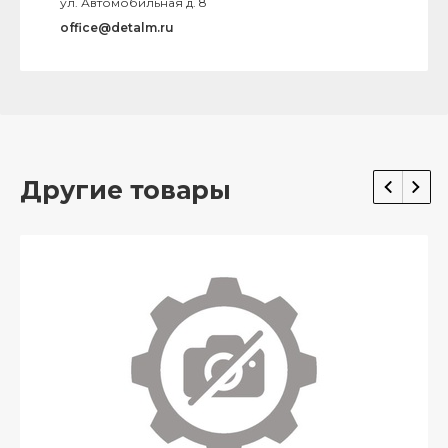
ул. Автомобильная д. 8
office@detalm.ru
Другие товары