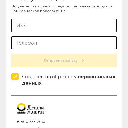
Подтвердить наличие продукции на складах и получить
коммерческое предложение:
Отправить заявку
Согласен на обработку
персональных
данных
8-800-333-2067