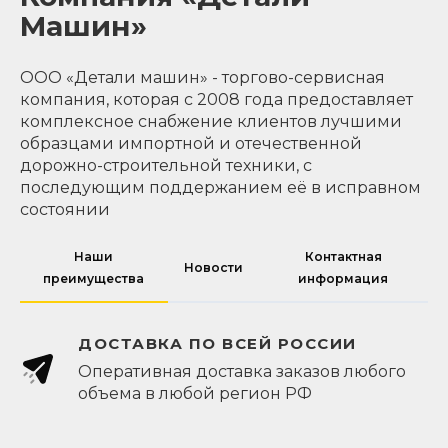
Машин»
ООО «Детали машин» - торгово-сервисная
компания, которая с 2008 года предоставляет
комплексное снабжение клиентов лучшими
образцами импортной и отечественной
дорожно-строительной техники, с
последующим поддержанием её в исправном
состоянии
Наши
Контактная
Новости
преимущества
информация
ДОСТАВКА ПО ВСЕЙ РОССИИ
Оперативная доставка заказов любого
объема в любой регион РФ