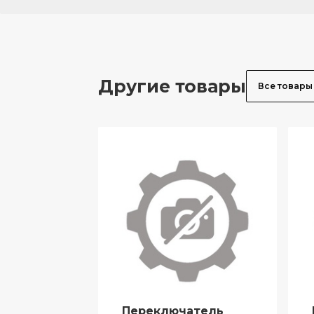
Другие товары
Все товары
Переключатель