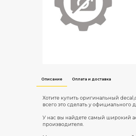
Описание
Оплата и доставка
Хотите купить оригинальный decal
всего это сделать у официального 
У нас вы найдете самый широкий а
производителя.