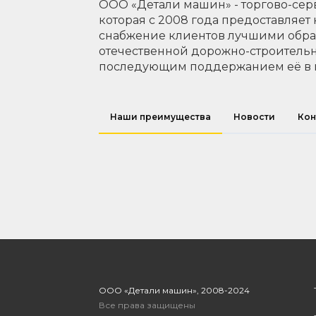
ООО «Детали машин» - торгово-сер
которая с 2008 года предоставляет
снабжение клиентов лучшими обр
отечественной дорожно-строительн
последующим поддержанием её в 
Наши преимущества
Новости
Кон
ООО «Детали машин», 2008-2024
Все права защищены