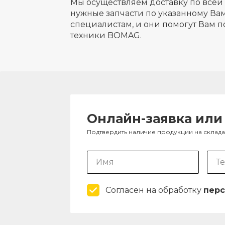
Мы осуществляем доставку по всей 
нужные запчасти по указанному Вам
специалистам, и они помогут Вам п
техники BOMAG.
Онлайн-заявка или
Подтвердить наличие продукции на склад
Согласен на обработку
перс