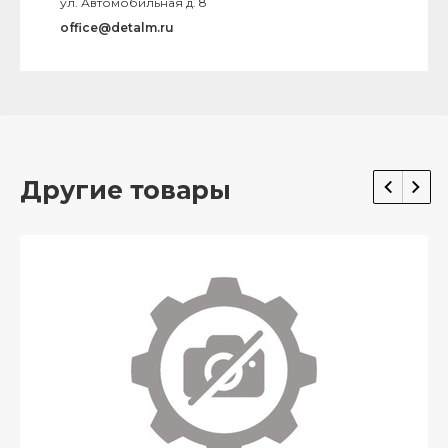
ул. Автомобильная д. 8
office@detalm.ru
Другие товары