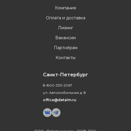
Компания
Оплата и доставка
Лизинг
Вакансии
Партнёрам
Контакты
Санкт-Петербург
8-800-333-2067
ул. Автомобильная д. 8
office@detalm.ru
ООО «Детали машин», 2008-2024