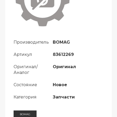
Производитель
BOMAG
Артикул
83612269
Оригинал/
Оригинал
Аналог
Состояние
Новое
Категория
Запчасти
BOMAG