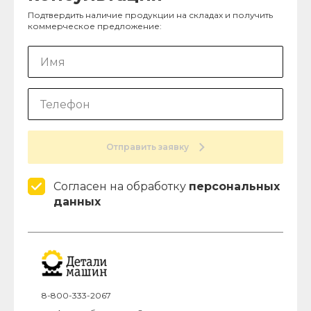
Подтвердить наличие продукции на складах и получить
коммерческое предложение:
Отправить заявку
Согласен на обработку
персональных
данных
8-800-333-2067