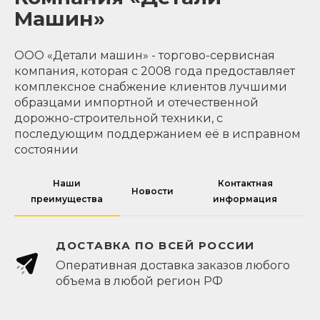
Машин»
ООО «Детали машин» - торгово-сервисная
компания, которая с 2008 года предоставляет
комплексное снабжение клиентов лучшими
образцами импортной и отечественной
дорожно-строительной техники, с
последующим поддержанием её в исправном
состоянии
Наши
Контактная
Новости
преимущества
информация
ДОСТАВКА ПО ВСЕЙ РОССИИ
Оперативная доставка заказов любого
объема в любой регион РФ