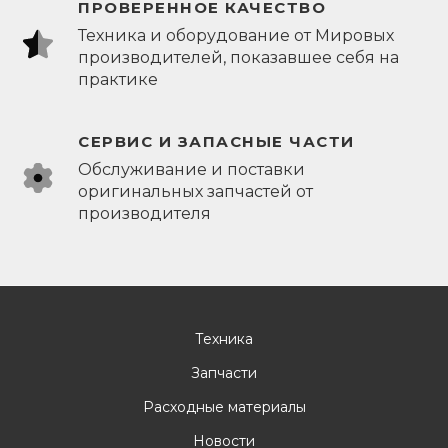
ПРОВЕРЕННОЕ КАЧЕСТВО
Техника и оборудование от Мировых
производителей, показавшее себя на
практике
СЕРВИС И ЗАПАСНЫЕ ЧАСТИ
Обслуживание и поставки
оригинальных запчастей от
производителя
Техника
Запчасти
Расходные материалы
Новости