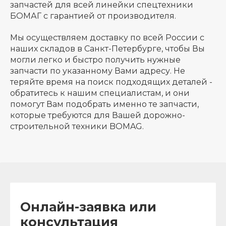
запчастей для всей линейки спецтехники
БОМАГ с гарантией от производителя.
Мы осуществляем доставку по всей России с
наших складов в Санкт-Петербурге, чтобы Вы
могли легко и быстро получить нужные
запчасти по указанному Вами адресу. Не
теряйте время на поиск подходящих деталей -
обратитесь к нашим специалистам, и они
помогут Вам подобрать именно те запчасти,
которые требуются для Вашей дорожно-
строительной техники BOMAG.
Онлайн-заявка или
консультация