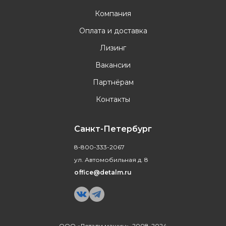
Компания
Оплата и доставка
Лизинг
Вакансии
Партнёрам
Контакты
Санкт-Петербург
8-800-333-2067
ул. Автомобильная д. 8
office@detalm.ru
ООО «Детали машин», 2008-2024