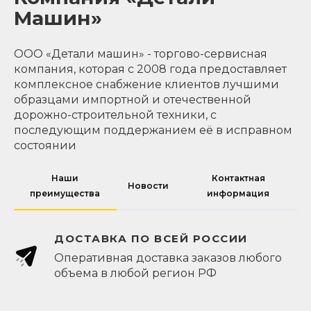
Машин»
ООО «Детали машин» - торгово-сервисная
компания, которая с 2008 года предоставляет
комплексное снабжение клиентов лучшими
образцами импортной и отечественной
дорожно-строительной техники, с
последующим поддержанием её в исправном
состоянии
Наши
Контактная
Новости
преимущества
информация
ДОСТАВКА ПО ВСЕЙ РОССИИ
Оперативная доставка заказов любого
объема в любой регион РФ