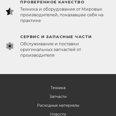
ПРОВЕРЕННОЕ КАЧЕСТВО
Техника и оборудование от Мировых
производителей, показавшее себя на
практике
СЕРВИС И ЗАПАСНЫЕ ЧАСТИ
Обслуживание и поставки
оригинальных запчастей от
производителя
Техника
Запчасти
Расходные материалы
Новости