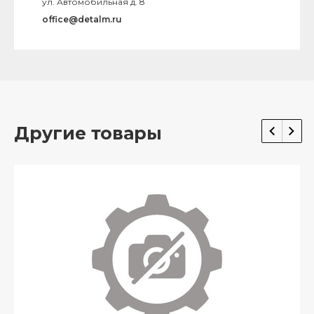
ул. Автомобильная д. 8
office@detalm.ru
Другие товары