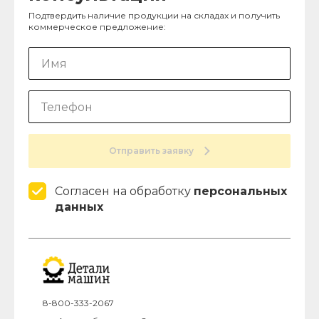
Подтвердить наличие продукции на складах и получить
коммерческое предложение:
Отправить заявку
Согласен на обработку
персональных
данных
8-800-333-2067