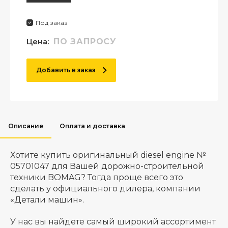
Под заказ
Цена:
ПО ЗАПРОСУ
Добавить в заказ
Описание
Оплата и доставка
Хотите купить оригинальный diesel engine №
05701047 для Вашей дорожно-строительной
техники BOMAG? Тогда проще всего это
сделать у официального дилера, компании
«Детали машин».
У нас вы найдете самый широкий ассортимент