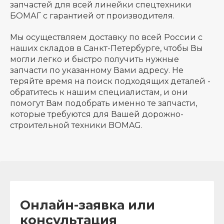
запчастей для всей линейки спецтехники
БОМАГ с гарантией от производителя.
Мы осуществляем доставку по всей России с
наших складов в Санкт-Петербурге, чтобы Вы
могли легко и быстро получить нужные
запчасти по указанному Вами адресу. Не
теряйте время на поиск подходящих деталей -
обратитесь к нашим специалистам, и они
помогут Вам подобрать именно те запчасти,
которые требуются для Вашей дорожно-
строительной техники BOMAG.
Онлайн-заявка или
консультация