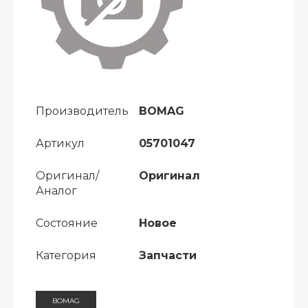
Производитель
BOMAG
Артикул
05701047
Оригинал/
Оригинал
Аналог
Состояние
Новое
Категория
Запчасти
BOMAG