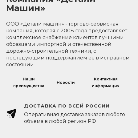
Машин»
ООО «Детали машин» - торгово-сервисная
компания, которая с 2008 года предоставляет
комплексное снабжение клиентов лучшими
образцами импортной и отечественной
дорожно-строительной техники, с
последующим поддержанием её в исправном
состоянии
Наши
Контактная
Новости
преимущества
информация
ДОСТАВКА ПО ВСЕЙ РОССИИ
Оперативная доставка заказов любого
объема в любой регион РФ