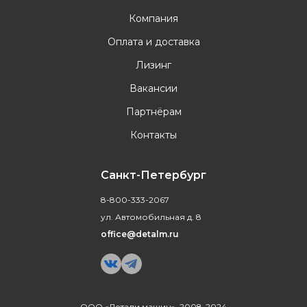
Компания
Оплата и доставка
Лизинг
Вакансии
Партнёрам
Контакты
Санкт-Петербург
8-800-333-2067
ул. Автомобильная д. 8
office@detalm.ru
ООО «Детали машин», 2008-2024