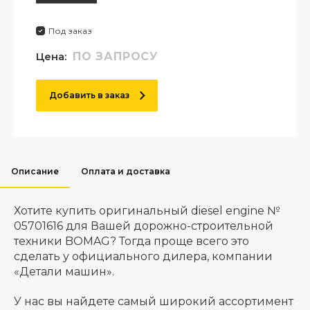
Под заказ
Цена:
ПО ЗАПРОСУ
Добавить в заказ
Описание
Оплата и доставка
Хотите купить оригинальный diesel engine №
05701616 для Вашей дорожно-строительной
техники BOMAG? Тогда проще всего это
сделать у официального дилера, компании
«Детали машин».
У нас вы найдете самый широкий ассортимент