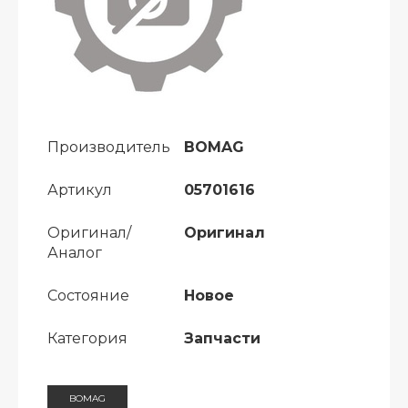
Производитель
BOMAG
Артикул
05701616
Оригинал/
Оригинал
Аналог
Состояние
Новое
Категория
Запчасти
BOMAG