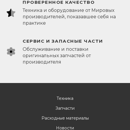
ПРОВЕРЕННОЕ КАЧЕСТВО
Техника и оборудование от Мировых
производителей, показавшее себя на
практике
СЕРВИС И ЗАПАСНЫЕ ЧАСТИ
Обслуживание и поставки
оригинальных запчастей от
производителя
Техника
Запчасти
Расходные материалы
Новости