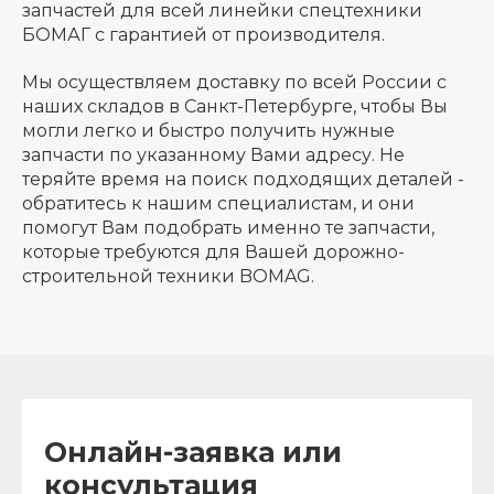
запчастей для всей линейки спецтехники
БОМАГ с гарантией от производителя.
Мы осуществляем доставку по всей России с
наших складов в Санкт-Петербурге, чтобы Вы
могли легко и быстро получить нужные
запчасти по указанному Вами адресу. Не
теряйте время на поиск подходящих деталей -
обратитесь к нашим специалистам, и они
помогут Вам подобрать именно те запчасти,
которые требуются для Вашей дорожно-
строительной техники BOMAG.
Онлайн-заявка или
консультация