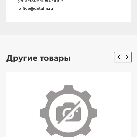
ул. Автомобильная д. 8
office@detalm.ru
Другие товары