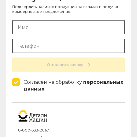
Подтвердить наличие продукции на складах и получить
коммерческое предложение:
Отправить заявку
Согласен на обработку
персональных
данных
8-800-333-2067