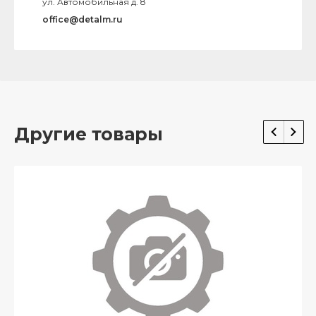
ул. Автомобильная д. 8
office@detalm.ru
Другие товары