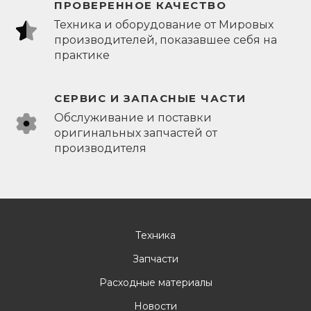
ПРОВЕРЕННОЕ КАЧЕСТВО
Техника и оборудование от Мировых
производителей, показавшее себя на
практике
СЕРВИС И ЗАПАСНЫЕ ЧАСТИ
Обслуживание и поставки
оригинальных запчастей от
производителя
Техника
Запчасти
Расходные материалы
Новости