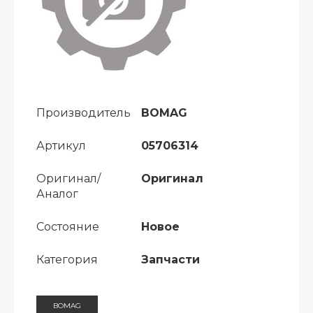
Производитель
BOMAG
Артикул
05706314
Оригинал/
Оригинал
Аналог
Состояние
Новое
Категория
Запчасти
BOMAG