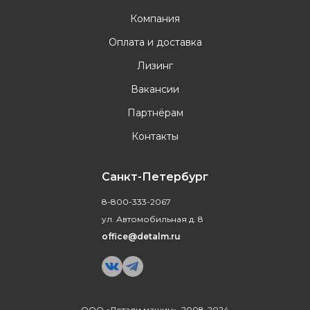
Компания
Оплата и доставка
Лизинг
Вакансии
Партнёрам
Контакты
Санкт-Петербург
8-800-333-2067
ул. Автомобильная д. 8
office@detalm.ru
ООО «Детали машин», 2008-2024