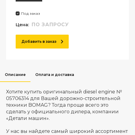
Под заказ
Цена:
ПО ЗАПРОСУ
Добавить в заказ
Описание
Оплата и доставка
Хотите купить оригинальный diesel engine №
05706314 для Вашей дорожно-строительной
техники BOMAG? Тогда проще всего это
сделать у официального дилера, компании
«Детали машин».
У нас вы найдете самый широкий ассортимент