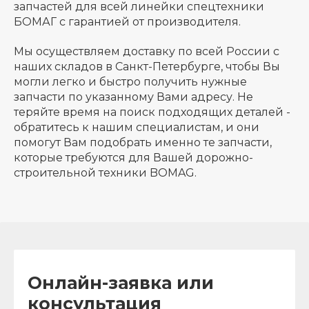
запчастей для всей линейки спецтехники
БОМАГ с гарантией от производителя.
Мы осуществляем доставку по всей России с
наших складов в Санкт-Петербурге, чтобы Вы
могли легко и быстро получить нужные
запчасти по указанному Вами адресу. Не
теряйте время на поиск подходящих деталей -
обратитесь к нашим специалистам, и они
помогут Вам подобрать именно те запчасти,
которые требуются для Вашей дорожно-
строительной техники BOMAG.
Онлайн-заявка или
консультация