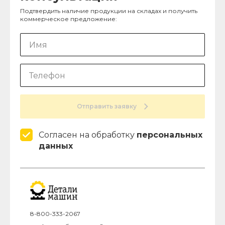
Подтвердить наличие продукции на складах и получить
коммерческое предложение:
Отправить заявку
Согласен на обработку
персональных
данных
8-800-333-2067