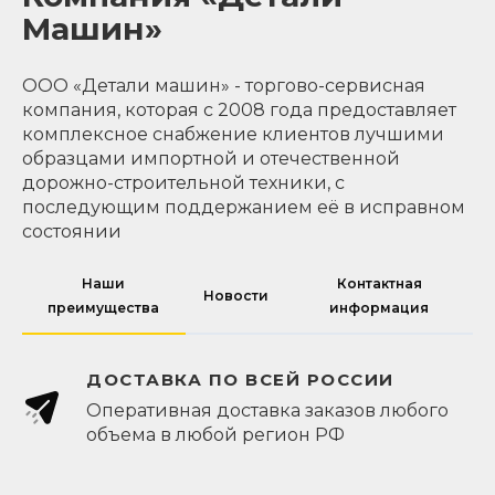
Машин»
ООО «Детали машин» - торгово-сервисная
компания, которая с 2008 года предоставляет
комплексное снабжение клиентов лучшими
образцами импортной и отечественной
дорожно-строительной техники, с
последующим поддержанием её в исправном
состоянии
Наши
Контактная
Новости
преимущества
информация
ДОСТАВКА ПО ВСЕЙ РОССИИ
Оперативная доставка заказов любого
объема в любой регион РФ