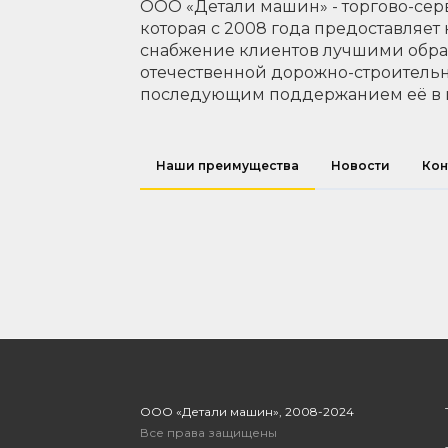
ООО «Детали машин» - торгово-сер
которая с 2008 года предоставляет
снабжение клиентов лучшими обр
отечественной дорожно-строительн
последующим поддержанием её в 
Наши преимущества
Новости
Кон
ООО «Детали машин», 2008-2024
Все права защищены