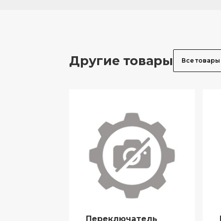
Другие товары
Все товары
Переключатель