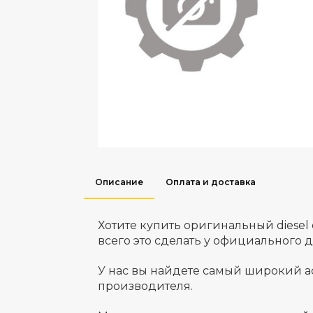
Описание
Оплата и доставка
Хотите купить оригинальный diese
всего это сделать у официального 
У нас вы найдете самый широкий а
производителя.