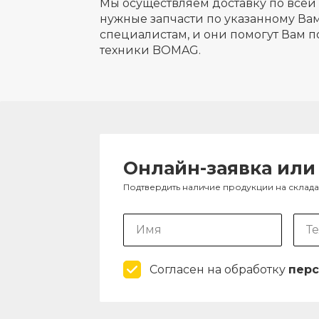
Мы осуществляем доставку по всей 
нужные запчасти по указанному Вам
специалистам, и они помогут Вам п
техники BOMAG.
Онлайн-заявка или
Подтвердить наличие продукции на склад
Согласен на обработку
перс