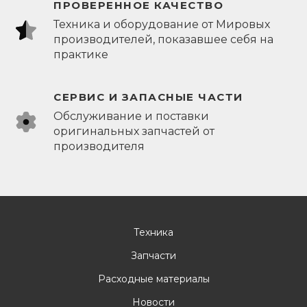
ПРОВЕРЕННОЕ КАЧЕСТВО
Техника и оборудование от Мировых
производителей, показавшее себя на
практике
СЕРВИС И ЗАПАСНЫЕ ЧАСТИ
Обслуживание и поставки
оригинальных запчастей от
производителя
Техника
Запчасти
Расходные материалы
Новости