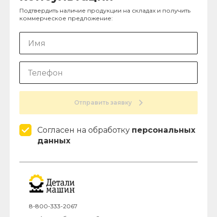
Подтвердить наличие продукции на складах и получить
коммерческое предложение:
Отправить заявку
Согласен на обработку
персональных
данных
8-800-333-2067