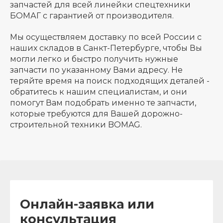
запчастей для всей линейки спецтехники
БОМАГ с гарантией от производителя.
Мы осуществляем доставку по всей России с
наших складов в Санкт-Петербурге, чтобы Вы
могли легко и быстро получить нужные
запчасти по указанному Вами адресу. Не
теряйте время на поиск подходящих деталей -
обратитесь к нашим специалистам, и они
помогут Вам подобрать именно те запчасти,
которые требуются для Вашей дорожно-
строительной техники BOMAG.
Онлайн-заявка или
консультация