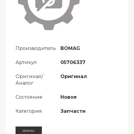
Производитель
BOMAG
Артикул
05706337
Оригинал/
Оригинал
Аналог
Состояние
Новое
Категория
Запчасти
BOMAG