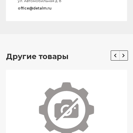
ул. Автомобильная д. 8
office@detalm.ru
Другие товары