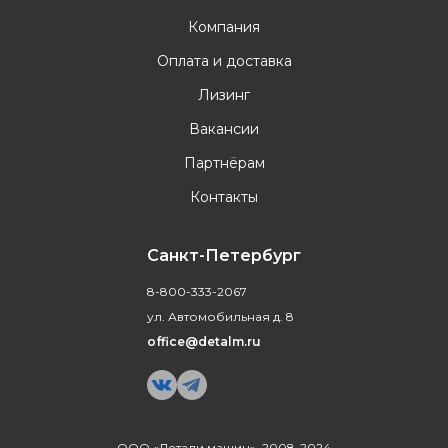
Компания
Оплата и доставка
Лизинг
Вакансии
Партнёрам
Контакты
Санкт-Петербург
8-800-333-2067
ул. Автомобильная д. 8
office@detalm.ru
ООО «Детали машин», 2008-2024