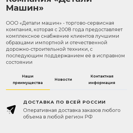
Машин»
ООО «Детали машин» - торгово-сервисная
компания, которая с 2008 года предоставляет
комплексное снабжение клиентов лучшими
образцами импортной и отечественной
дорожно-строительной техники, с
последующим поддержанием её в исправном
состоянии
Наши
Контактная
Новости
преимущества
информация
ДОСТАВКА ПО ВСЕЙ РОССИИ
Оперативная доставка заказов любого
объема в любой регион РФ