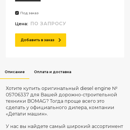
Под заказ
Цена:
ПО ЗАПРОСУ
Добавить в заказ
Описание
Оплата и доставка
Хотите купить оригинальный diesel engine №
05706337 для Вашей дорожно-строительной
техники BOMAG? Тогда проще всего это
сделать у официального дилера, компании
«Детали машин».
У нас вы найдете самый широкий ассортимент