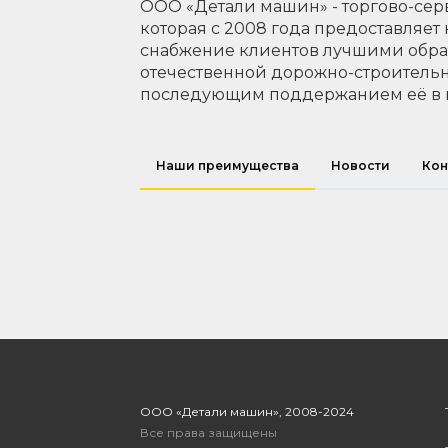
ООО «Детали машин» - торгово-сер
которая с 2008 года предоставляет
снабжение клиентов лучшими обр
отечественной дорожно-строительн
последующим поддержанием её в 
Наши преимущества
Новости
Кон
ООО «Детали машин», 2008-2024
Все права защищены