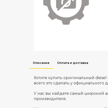
Описание
Оплата и доставка
Хотите купить оригинальный diese
всего это сделать у официального 
У нас вы найдете самый широкий а
производителя.