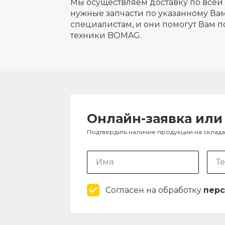
Мы осуществляем доставку по всей 
нужные запчасти по указанному Вам
специалистам, и они помогут Вам п
техники BOMAG.
Онлайн-заявка или
Подтвердить наличие продукции на склад
Согласен на обработку
перс