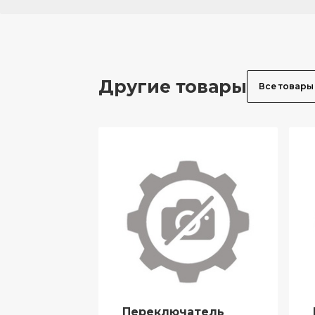
Другие товары
Все товары
Переключатель