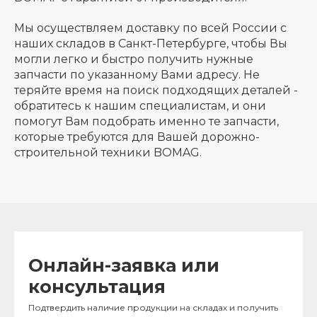
Мы осуществляем доставку по всей России с
наших складов в Санкт-Петербурге, чтобы Вы
могли легко и быстро получить нужные
запчасти по указанному Вами адресу. Не
теряйте время на поиск подходящих деталей -
обратитесь к нашим специалистам, и они
помогут Вам подобрать именно те запчасти,
которые требуются для Вашей дорожно-
строительной техники BOMAG.
Онлайн-заявка или
консультация
Подтвердить наличие продукции на складах и получить