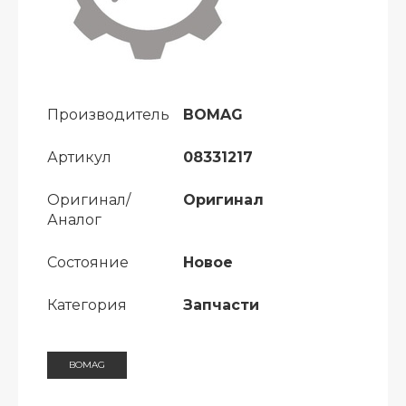
Производитель
BOMAG
Артикул
08331217
Оригинал/
Оригинал
Аналог
Состояние
Новое
Категория
Запчасти
BOMAG