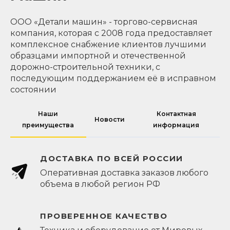
ООО «Детали машин» - торгово-сервисная
компания, которая с 2008 года предоставляет
комплексное снабжение клиентов лучшими
образцами импортной и отечественной
дорожно-строительной техники, с
последующим поддержанием её в исправном
состоянии
Наши
Контактная
Новости
преимущества
информация
ДОСТАВКА ПО ВСЕЙ РОССИИ
Оперативная доставка заказов любого
объема в любой регион РФ
ПРОВЕРЕННОЕ КАЧЕСТВО