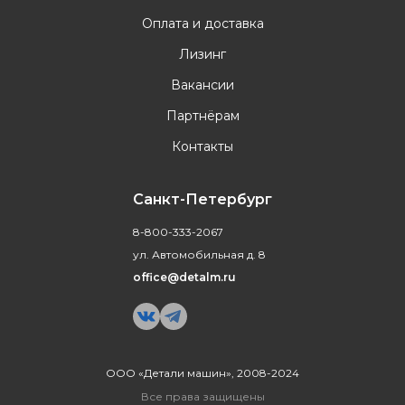
Оплата и доставка
Лизинг
Вакансии
Партнёрам
Контакты
Санкт-Петербург
8-800-333-2067
ул. Автомобильная д. 8
office@detalm.ru
ООО «Детали машин», 2008-2024
Все права защищены