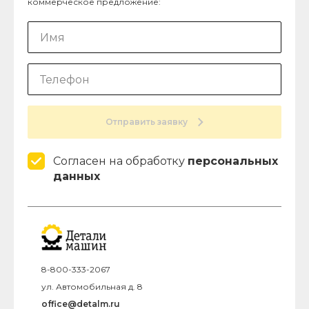
коммерческое предложение:
Отправить заявку
Согласен на обработку
персональных
данных
8-800-333-2067
ул. Автомобильная д. 8
office@detalm.ru