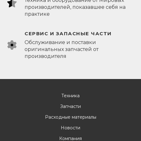
Техника и оборудование от Мировых
производителей, показавшее себя на
практике
СЕРВИС И ЗАПАСНЫЕ ЧАСТИ
Обслуживание и поставки
оригинальных запчастей от
производителя
Техника
Запчасти
Расходные материалы
Новости
Компания