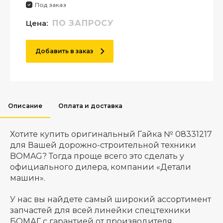
Под заказ
Цена:
ПО ЗАПРОСУ
Добавить в заказ
Описание
Оплата и доставка
Хотите купить оригинальный Гайка № 08331217
для Вашей дорожно-строительной техники
BOMAG? Тогда проще всего это сделать у
официального дилера, компании «Детали
машин».
У нас вы найдете самый широкий ассортимент
запчастей для всей линейки спецтехники
БОМАГ с гарантией от производителя.