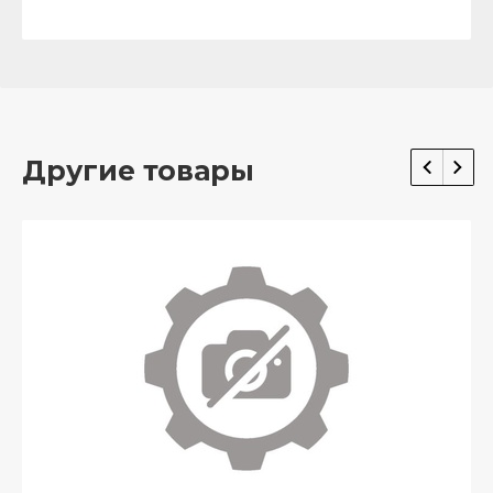
Другие товары