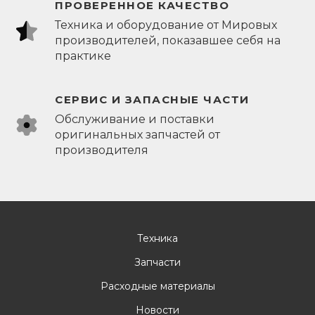
ПРОВЕРЕННОЕ КАЧЕСТВО
Техника и оборудование от Мировых
производителей, показавшее себя на
практике
СЕРВИС И ЗАПАСНЫЕ ЧАСТИ
Обслуживание и поставки
оригинальных запчастей от
производителя
Техника
Запчасти
Расходные материалы
Новости