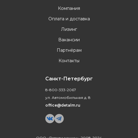
Компания
Оплата и доставка
Лизинг
Вакансии
Партнёрам
Контакты
Санкт-Петербург
8-800-333-2067
ул. Автомобильная д. 8
office@detalm.ru
ООО «Детали машин», 2008-2024