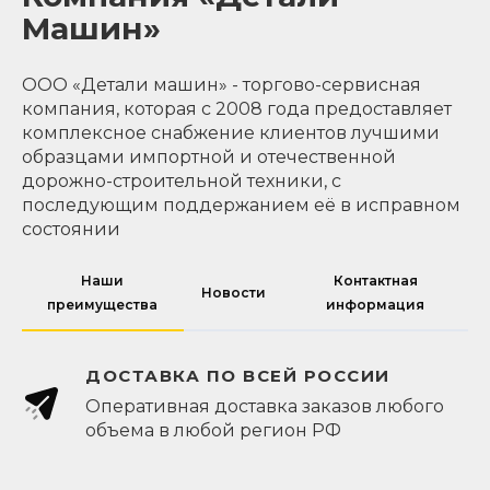
Машин»
ООО «Детали машин» - торгово-сервисная
компания, которая с 2008 года предоставляет
комплексное снабжение клиентов лучшими
образцами импортной и отечественной
дорожно-строительной техники, с
последующим поддержанием её в исправном
состоянии
Наши
Контактная
Новости
преимущества
информация
ДОСТАВКА ПО ВСЕЙ РОССИИ
Оперативная доставка заказов любого
объема в любой регион РФ