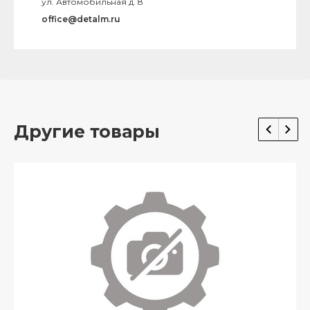
ул. Автомобильная д. 8
office@detalm.ru
Другие товары