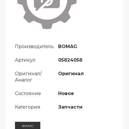
Производитель
BOMAG
Артикул
05824058
Оригинал/
Оригинал
Аналог
Состояние
Новое
Категория
Запчасти
BOMAG