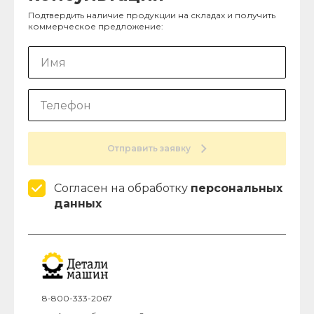
Подтвердить наличие продукции на складах и получить
коммерческое предложение:
Отправить заявку
Согласен на обработку
персональных
данных
8-800-333-2067