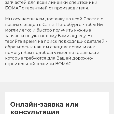
запчастей для всей линейки спецтехники
БОМАГ с гарантией от производителя.
Мы осуществляем доставку по всей России с
наших складов в Санкт-Петербурге, чтобы Вы
могли легко и быстро получить нужные
запчасти по указанному Вами адресу. Не
теряйте время на поиск подходящих деталей -
обратитесь к нашим специалистам, и они
помогут Вам подобрать именно те запчасти,
которые требуются для Вашей дорожно-
строительной техники BOMAG.
Онлайн-заявка или
консультация