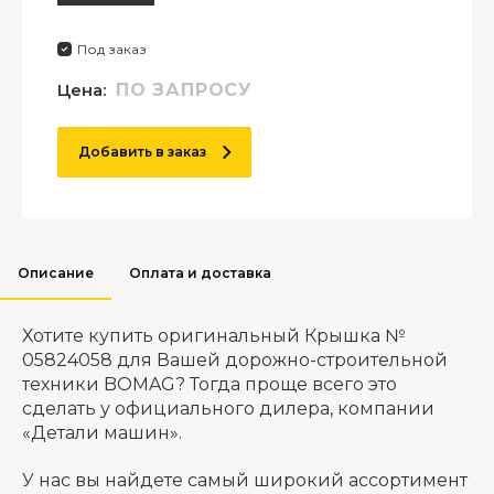
Под заказ
Цена:
ПО ЗАПРОСУ
Добавить в заказ
Описание
Оплата и доставка
Хотите купить оригинальный Крышка №
05824058 для Вашей дорожно-строительной
техники BOMAG? Тогда проще всего это
сделать у официального дилера, компании
«Детали машин».
У нас вы найдете самый широкий ассортимент