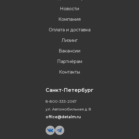
Новости
Компания
Оплата и доставка
Лизинг
Вакансии
Партнёрам
Контакты
Санкт-Петербург
8-800-333-2067
ул. Автомобильная д. 8
office@detalm.ru