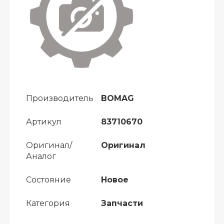
Производитель
BOMAG
Артикул
83710670
Оригинал/
Оригинал
Аналог
Состояние
Новое
Категория
Запчасти