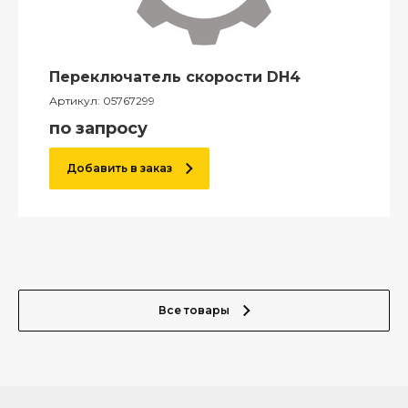
Переключатель скорости DH4
Артикул:
05767299
по запросу
Добавить в заказ
Все товары