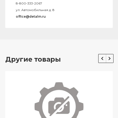
8-800-333-2067
ул. Автомобильная д. 8
office@detalm.ru
Другие товары