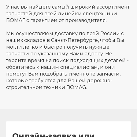
У нас вы найдете самый широкий ассортимент
запчастей для всей линейки спецтехники
БОМАГ с гарантией от производителя.
Мы осуществляем доставку по всей России с
наших складов в Санкт-Петербурге, чтобы Вы
могли легко и быстро получить нужные
запчасти по указанному Вами адресу. Не
теряйте время на поиск подходящих деталей -
обратитесь к нашим специалистам, и они
помогут Вам подобрать именно те запчасти,
которые требуются для Вашей дорожно-
строительной техники BOMAG.
Онлайн-заявка или