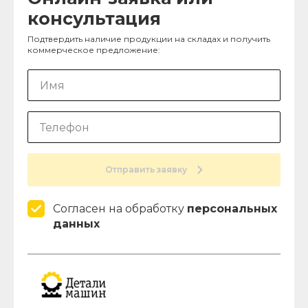
консультация
Подтвердить наличие продукции на складах и получить
коммерческое предложение:
Отправить заявку
Согласен на обработку
персональных
данных