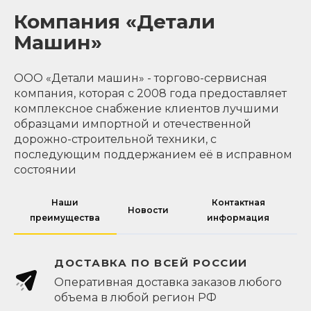
Компания «Детали
Машин»
ООО «Детали машин» - торгово-сервисная
компания, которая с 2008 года предоставляет
комплексное снабжение клиентов лучшими
образцами импортной и отечественной
дорожно-строительной техники, с
последующим поддержанием её в исправном
состоянии
Наши
Контактная
Новости
преимущества
информация
ДОСТАВКА ПО ВСЕЙ РОССИИ
Оперативная доставка заказов любого
объема в любой регион РФ