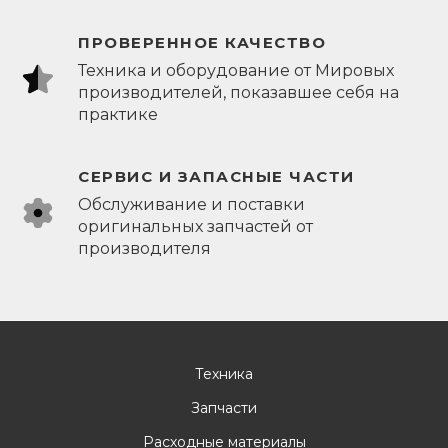
ПРОВЕРЕННОЕ КАЧЕСТВО
Техника и оборудование от Мировых
производителей, показавшее себя на
практике
СЕРВИС И ЗАПАСНЫЕ ЧАСТИ
Обслуживание и поставки
оригинальных запчастей от
производителя
Техника
Запчасти
Расходные материалы