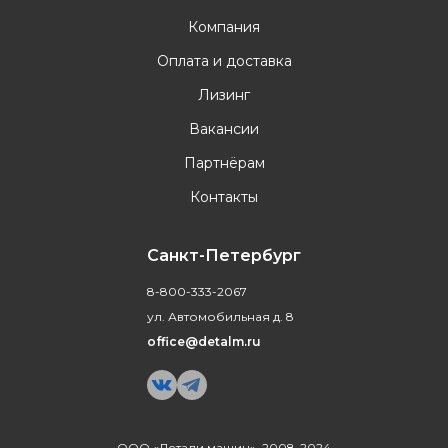
Компания
Оплата и доставка
Лизинг
Вакансии
Партнёрам
Контакты
Санкт-Петербург
8-800-333-2067
ул. Автомобильная д. 8
office@detalm.ru
ООО «Детали машин», 2008-2024