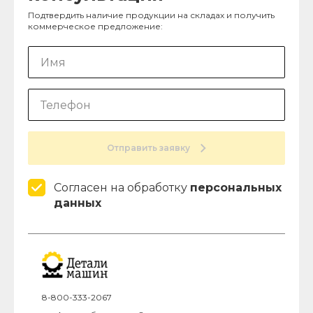
Подтвердить наличие продукции на складах и получить
коммерческое предложение:
Отправить заявку
Согласен на обработку
персональных
данных
8-800-333-2067