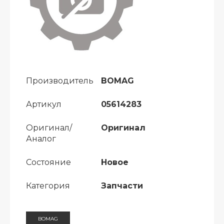
Производитель
BOMAG
Артикул
05614283
Оригинал/
Оригинал
Аналог
Состояние
Новое
Категория
Запчасти
BOMAG