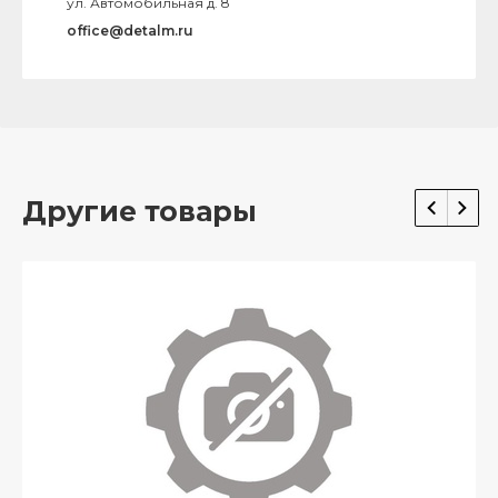
ул. Автомобильная д. 8
office@detalm.ru
Другие товары