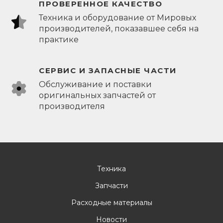
ПРОВЕРЕННОЕ КАЧЕСТВО
Техника и оборудование от Мировых
производителей, показавшее себя на
практике
СЕРВИС И ЗАПАСНЫЕ ЧАСТИ
Обслуживание и поставки
оригинальных запчастей от
производителя
Техника
Запчасти
Расходные материалы
Новости