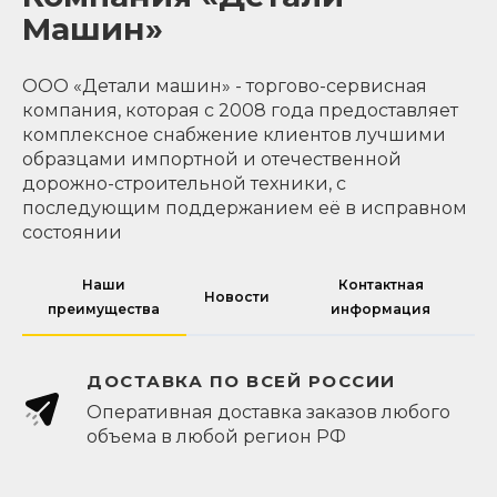
Машин»
ООО «Детали машин» - торгово-сервисная
компания, которая с 2008 года предоставляет
комплексное снабжение клиентов лучшими
образцами импортной и отечественной
дорожно-строительной техники, с
последующим поддержанием её в исправном
состоянии
Наши
Контактная
Новости
преимущества
информация
ДОСТАВКА ПО ВСЕЙ РОССИИ
Оперативная доставка заказов любого
объема в любой регион РФ