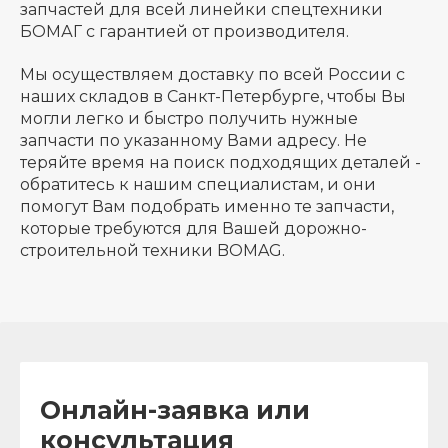
запчастей для всей линейки спецтехники
БОМАГ с гарантией от производителя.
Мы осуществляем доставку по всей России с
наших складов в Санкт-Петербурге, чтобы Вы
могли легко и быстро получить нужные
запчасти по указанному Вами адресу. Не
теряйте время на поиск подходящих деталей -
обратитесь к нашим специалистам, и они
помогут Вам подобрать именно те запчасти,
которые требуются для Вашей дорожно-
строительной техники BOMAG.
Онлайн-заявка или
консультация