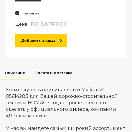
Под заказ
Цена:
ПО ЗАПРОСУ
Добавить в заказ
Описание
Оплата и доставка
Хотите купить оригинальный Муфта №
05614283 для Вашей дорожно-строительной
техники BOMAG? Тогда проще всего это
сделать у официального дилера, компании
«Детали машин».
У нас вы найдете самый широкий ассортимент