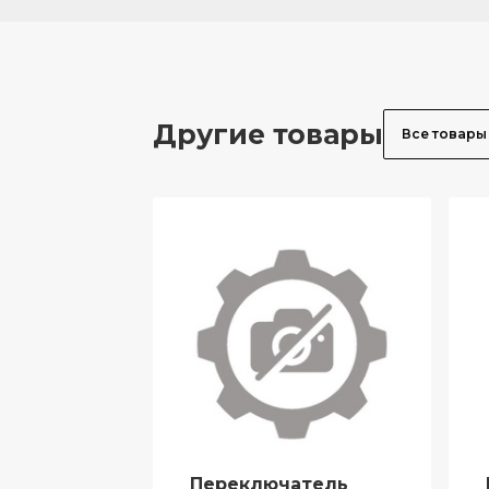
Другие товары
Все товары
Переключатель