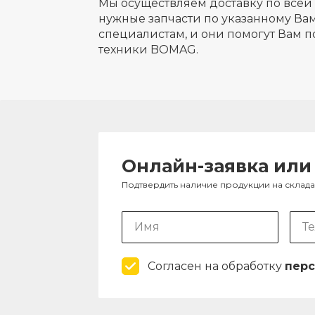
Мы осуществляем доставку по всей 
нужные запчасти по указанному Вам
специалистам, и они помогут Вам п
техники BOMAG.
Онлайн-заявка или
Подтвердить наличие продукции на склад
Согласен на обработку
перс