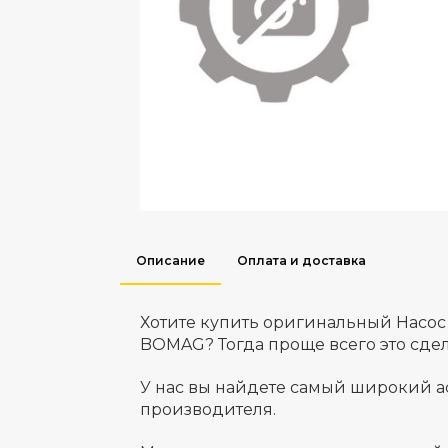
Описание
Оплата и доставка
Хотите купить оригинальный Насо
BOMAG? Тогда проще всего это сде
У нас вы найдете самый широкий а
производителя.