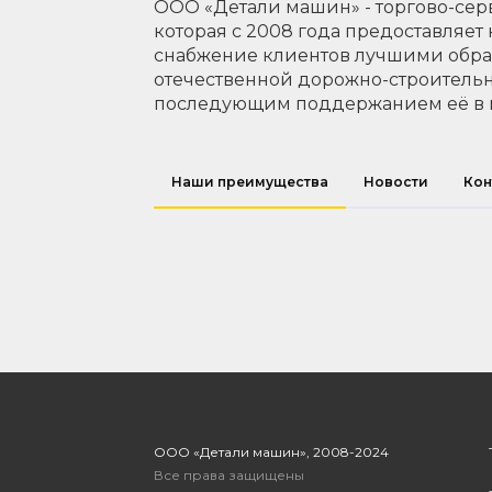
ООО «Детали машин» - торгово-сер
которая с 2008 года предоставляет
снабжение клиентов лучшими обр
отечественной дорожно-строительн
последующим поддержанием её в 
Наши преимущества
Новости
Кон
ООО «Детали машин», 2008-2024
Все права защищены