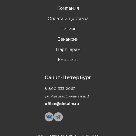
Компания
Оплата и доставка
Лизинг
Вакансии
Партнёрам
Контакты
Санкт-Петербург
8-800-333-2067
ул. Автомобильная д. 8
office@detalm.ru
ООО «Детали машин», 2008-2024