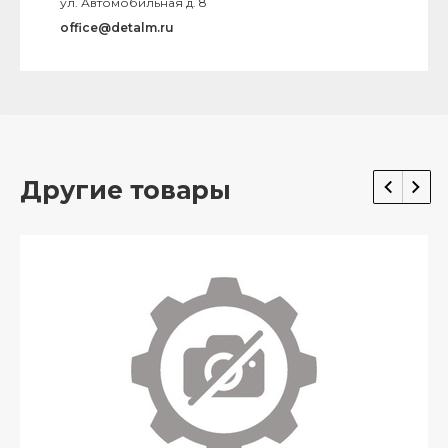
ул. Автомобильная д. 8
office@detalm.ru
Другие товары