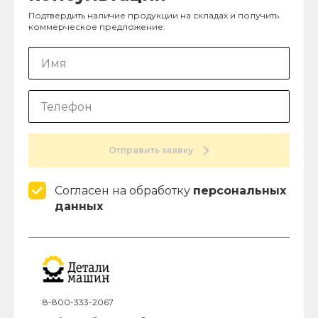
Подтвердить наличие продукции на складах и получить
коммерческое предложение:
Отправить заявку
Согласен на обработку
персональных
данных
8-800-333-2067