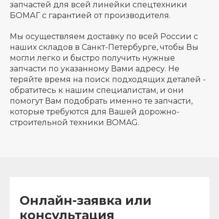
запчастей для всей линейки спецтехники
БОМАГ с гарантией от производителя.
Мы осуществляем доставку по всей России с
наших складов в Санкт-Петербурге, чтобы Вы
могли легко и быстро получить нужные
запчасти по указанному Вами адресу. Не
теряйте время на поиск подходящих деталей -
обратитесь к нашим специалистам, и они
помогут Вам подобрать именно те запчасти,
которые требуются для Вашей дорожно-
строительной техники BOMAG.
Онлайн-заявка или
консультация