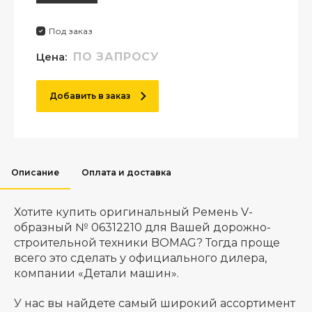
Под заказ
Цена:
ПО ЗАПРОСУ
Добавить в заказ
Описание
Оплата и доставка
Хотите купить оригинальный Ремень V-
образный № 06312210 для Вашей дорожно-
строительной техники BOMAG? Тогда проще
всего это сделать у официального дилера,
компании «Детали машин».
У нас вы найдете самый широкий ассортимент