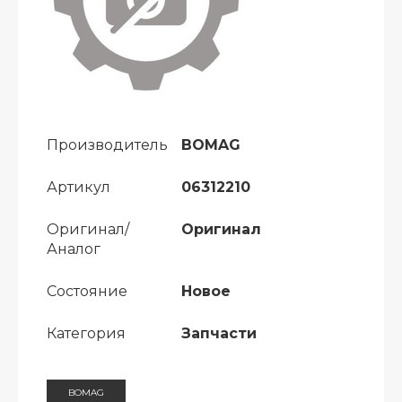
Производитель
BOMAG
Артикул
06312210
Оригинал/
Оригинал
Аналог
Состояние
Новое
Категория
Запчасти
BOMAG