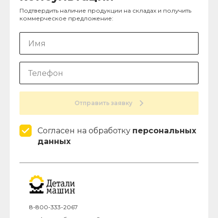
Подтвердить наличие продукции на складах и получить
коммерческое предложение:
Отправить заявку
Согласен на обработку
персональных
данных
8-800-333-2067