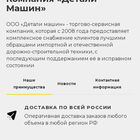
Машин»
ООО «Детали машин» - торгово-сервисная
компания, которая с 2008 года предоставляет
комплексное снабжение клиентов лучшими
образцами импортной и отечественной
дорожно-строительной техники, с
последующим поддержанием её в исправном
состоянии
Наши
Контактная
Новости
преимущества
информация
ДОСТАВКА ПО ВСЕЙ РОССИИ
Оперативная доставка заказов любого
объема в любой регион РФ