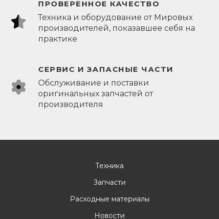
ПРОВЕРЕННОЕ КАЧЕСТВО
Техника и оборудование от Мировых
производителей, показавшее себя на
практике
СЕРВИС И ЗАПАСНЫЕ ЧАСТИ
Обслуживание и поставки
оригинальных запчастей от
производителя
Техника
Запчасти
Расходные материалы
Новости