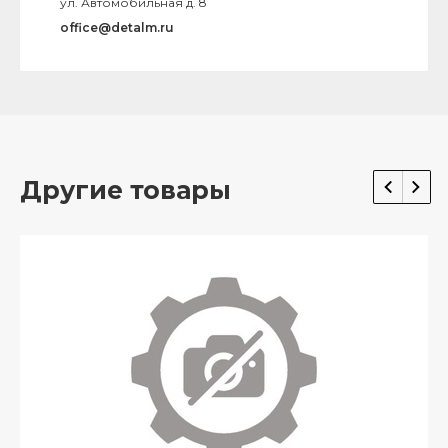
ул. Автомобильная д. 8
office@detalm.ru
Другие товары