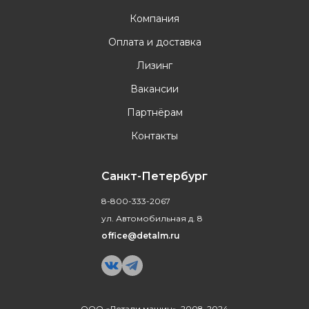
Компания
Оплата и доставка
Лизинг
Вакансии
Партнёрам
Контакты
Санкт-Петербург
8-800-333-2067
ул. Автомобильная д. 8
office@detalm.ru
ООО «Детали машин», 2008-2024