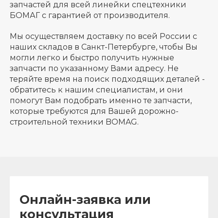
запчастей для всей линейки спецтехники
БОМАГ с гарантией от производителя.
Мы осуществляем доставку по всей России с
наших складов в Санкт-Петербурге, чтобы Вы
могли легко и быстро получить нужные
запчасти по указанному Вами адресу. Не
теряйте время на поиск подходящих деталей -
обратитесь к нашим специалистам, и они
помогут Вам подобрать именно те запчасти,
которые требуются для Вашей дорожно-
строительной техники BOMAG.
Онлайн-заявка или
консультация