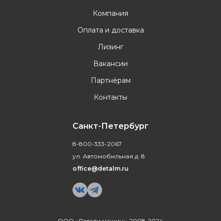
Компания
Оплата и доставка
Лизинг
Вакансии
Партнёрам
Контакты
Санкт-Петербург
8-800-333-2067
ул. Автомобильная д. 8
office@detalm.ru
ООО «Детали машин», 2008-2024