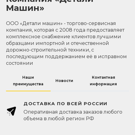
Машин»
ООО «Детали машин» - торгово-сервисная
компания, которая с 2008 года предоставляет
комплексное снабжение клиентов лучшими
образцами импортной и отечественной
дорожно-строительной техники, с
последующим поддержанием её в исправном
состоянии
Наши
Контактная
Новости
преимущества
информация
ДОСТАВКА ПО ВСЕЙ РОССИИ
Оперативная доставка заказов любого
объема в любой регион РФ