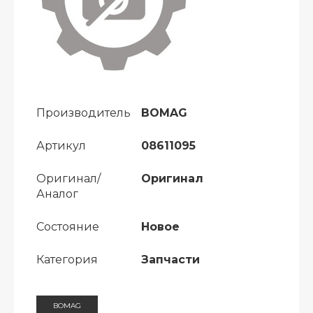
Производитель
BOMAG
Артикул
08611095
Оригинал/
Оригинал
Аналог
Состояние
Новое
Категория
Запчасти
BOMAG