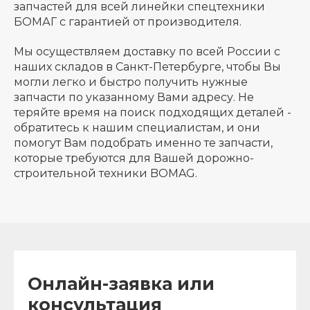
запчастей для всей линейки спецтехники
БОМАГ с гарантией от производителя.
Мы осуществляем доставку по всей России с
наших складов в Санкт-Петербурге, чтобы Вы
могли легко и быстро получить нужные
запчасти по указанному Вами адресу. Не
теряйте время на поиск подходящих деталей -
обратитесь к нашим специалистам, и они
помогут Вам подобрать именно те запчасти,
которые требуются для Вашей дорожно-
строительной техники BOMAG.
Онлайн-заявка или
консультация