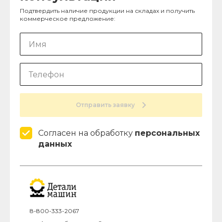
Подтвердить наличие продукции на складах и получить
коммерческое предложение:
Отправить заявку
Согласен на обработку
персональных
данных
8-800-333-2067