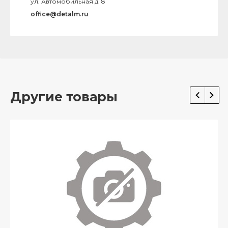
ул. Автомобильная д. 8
office@detalm.ru
Другие товары