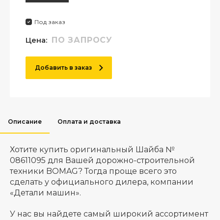
Под заказ
Цена:
ПО ЗАПРОСУ
Добавить в заказ
Описание
Оплата и доставка
Хотите купить оригинальный Шайба №
08611095 для Вашей дорожно-строительной
техники BOMAG? Тогда проще всего это
сделать у официального дилера, компании
«Детали машин».
У нас вы найдете самый широкий ассортимент