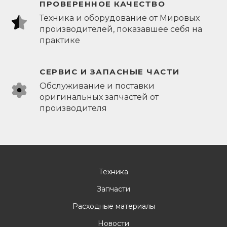
ПРОВЕРЕННОЕ КАЧЕСТВО
Техника и оборудование от Мировых
производителей, показавшее себя на
практике
СЕРВИС И ЗАПАСНЫЕ ЧАСТИ
Обслуживание и поставки
оригинальных запчастей от
производителя
Техника
Запчасти
Расходные материалы
Новости