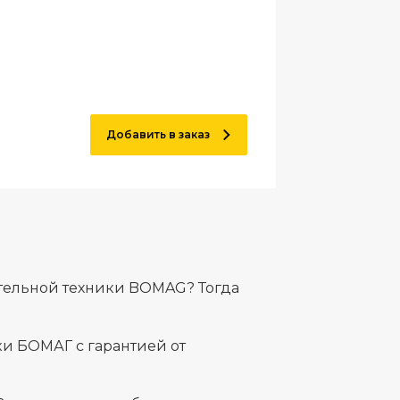
Добавить в заказ
тельной техники BOMAG? Тогда
и БОМАГ с гарантией от