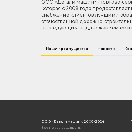
ООО «Детали машин» - торгово-сер
которая с 2008 года предоставляет
снабжение клиентов лучшими обр
отечественной дорожно-строительн
последующим поддержанием её в 
Наши преимущества
Новости
Кон
ООО «Детали машин», 2008-2024
Все права защищены