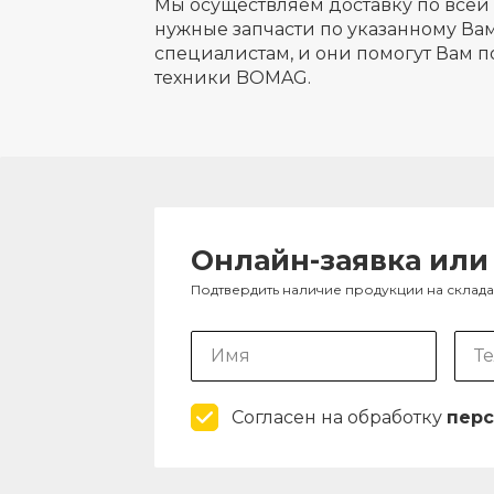
Мы осуществляем доставку по всей 
нужные запчасти по указанному Вам
специалистам, и они помогут Вам п
техники BOMAG.
Онлайн-заявка или
Подтвердить наличие продукции на склад
Согласен на обработку
перс