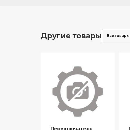
Другие товары
Все товары
Переключатель