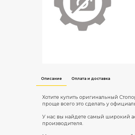
Описание
Оплата и доставка
Хотите купить оригинальный Стоп
проще всего это сделать у официа
У нас вы найдете самый широкий а
производителя.